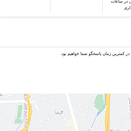
 در ساعات
اری
 در کمترین زمان پاسخگو شما خواهیم بود.