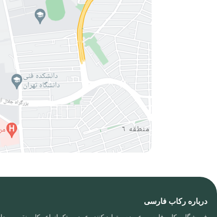
درباره رکاب فارسی