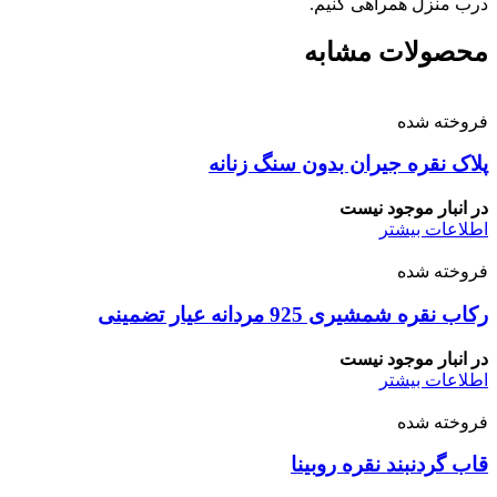
درب منزل همراهی کنیم.
محصولات مشابه
فروخته شده
پلاک نقره جیران بدون سنگ زنانه
در انبار موجود نیست
اطلاعات بیشتر
فروخته شده
رکاب نقره شمشیری 925 مردانه عیار تضمینی
در انبار موجود نیست
اطلاعات بیشتر
فروخته شده
قاب گردنبند نقره روبینا