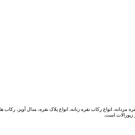
ه مردانه، انواع رکاب نقره زنانه، انواع پلاک نقره، مدال آویز، رکا
 زیورالات است.