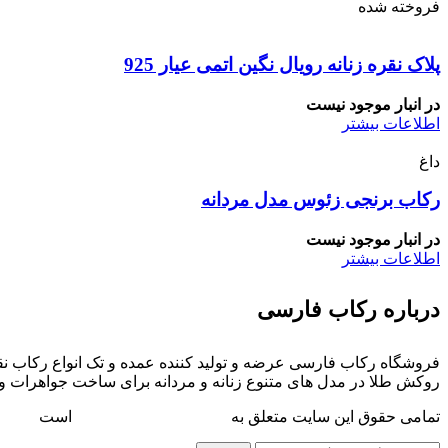
فروخته شده
پلاک نقره زنانه رویال نگین اتمی عیار 925
در انبار موجود نیست
اطلاعات بیشتر
داغ
رکاب برنجی زئوس مدل مردانه
در انبار موجود نیست
اطلاعات بیشتر
درباره رکاب فارسی
فروشگاه رکاب فارسی عرضه و تولید کننده عمده و تک انواع رکاب نقر
روکش طلا در مدل های متنوع زنانه و مردانه برای ساخت جواهرات و
تمامی حقوق این سایت متعلق به
فروشگاه رکاب فارسی
است