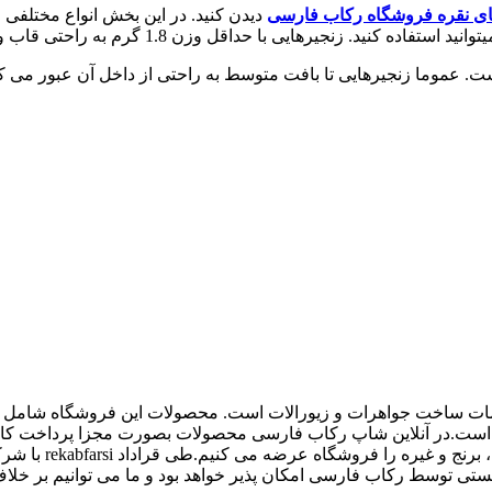
ای نقره فروشگاه رکاب فارسی
دیدن کنید. در این بخش انواع مختلفی از
 با حداقل وزن 1.8 گرم به راحتی قاب و سنگ شما را مهار خواهند کرد.
اع ملزومات ساخت جواهرات و زیورالات است. محصولات این فروشگاه شامل پل
 و غیره است.در آنلاین شاپ رکاب فارسی محصولات بصورت مجزا پرداخت
کیفیت بالاتری داش
 توسط رکاب فارسی امکان پذیر خواهد بود و ما می توانیم بر خلاف