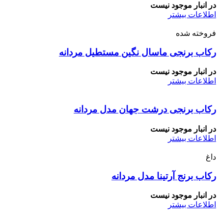
در انبار موجود نیست
اطلاعات بیشتر
فروخته شده
رکاب برنجی ماسال نگین مستطیل مردانه
در انبار موجود نیست
اطلاعات بیشتر
رکاب برنجی درشت جهان مدل مردانه
در انبار موجود نیست
اطلاعات بیشتر
داغ
رکاب برنج آرتینا مدل مردانه
در انبار موجود نیست
اطلاعات بیشتر