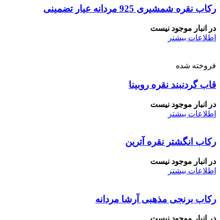
رکاب نقره شمشیری 925 مردانه عیار تضمینی
در انبار موجود نیست
اطلاعات بیشتر
فروخته شده
قاب گردنبند نقره روبینا
در انبار موجود نیست
اطلاعات بیشتر
رکاب انگشتر نقره آترین
در انبار موجود نیست
اطلاعات بیشتر
رکاب برنجی مذهبی آرشا مردانه
در انبار موجود نیست