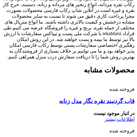
رکاب نقره مردانه، انواع زنجیر های مردانه و زنانه، دستبند، خرج کار
نقره و غیره است.در آنلاین شاپ رکاب فارسی محصولات بصورت
مجزا پرداخت کاری دقیق می شوند تا نسبت به سایر محصولات
مشابه درخشش و کیفیت بالاتری داشته باشند. ما انواع متریال های
مختلف از جمله نقره، برنج و غیره را فروشگاه عرضه می کنیم.طی
قراداد rekabfarsi با شرکت ملی پست و تیپاکس سفارشات با ارزش
بالا نیز توسط ما بیمه و پست خواهند شد. در این روش امکان
رهگیری اختصاصی سفارشات پستی توسط رکاب فارسی امکان
پذیر خواهد بود و ما می توانیم بر خلاف بسیاری از فروشندگان به
بهترین روش شما را تا دریافت سفارش درب منزل همراهی کنیم.
محصولات مشابه
فروخته شده
قاب گردنبند نقره نگار مدل زنانه
در انبار موجود نیست
اطلاعات بیشتر
فروخته شده