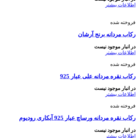
اطلاعات بیشتر
فروخته شده
رکاب مردانه برنج آرشان
در انبار موجود نیست
اطلاعات بیشتر
فروخته شده
رکاب نقره مردانه علی عیار 925
در انبار موجود نیست
اطلاعات بیشتر
فروخته شده
رکاب نقره مردانه ورساچ عیار 925 آبکاری رودیوم
در انبار موجود نیست
اطلاعات بیشتر