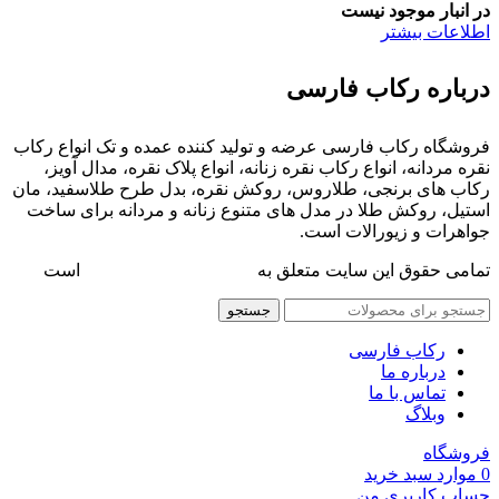
در انبار موجود نیست
اطلاعات بیشتر
درباره رکاب فارسی
فروشگاه رکاب فارسی عرضه و تولید کننده عمده و تک انواع رکاب
نقره مردانه، انواع رکاب نقره زنانه، انواع پلاک نقره، مدال آویز،
رکاب های برنجی، طلاروس، روکش نقره، بدل طرح طلاسفید، مان
استیل، روکش طلا در مدل های متنوع زنانه و مردانه برای ساخت
جواهرات و زیورالات است.
تمامی حقوق این سایت متعلق به
فروشگاه رکاب فارسی
است
جستجو
رکاب فارسی
درباره ما
تماس با ما
وبلاگ
فروشگاه
0
موارد
سبد خرید
حساب کاربری من