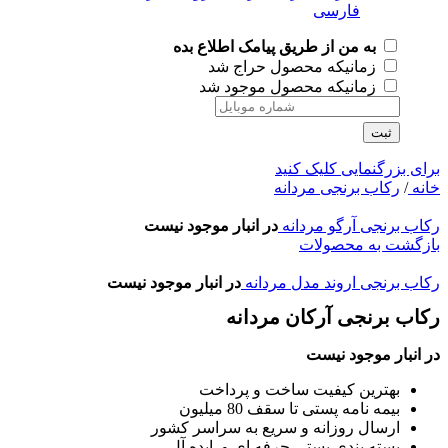
به من از طریق پیامک اطلاع بده
زمانیکه محصول حراج شد
زمانیکه محصول موجود شد
ثبت
برای بزرگنمایی کلیک کنید
خانه
/
رکاب برنجی مردانه
رکاب برنجی آرگو مردانه
در انبار موجود نیست
بازگشت به محصولات
رکاب برنجی اروند مدل مردانه
در انبار موجود نیست
رکاب برنجی آرکان مردانه
در انبار موجود نیست
بهترین کیفیت ساخت و پرداخت
بیمه نامه پستی تا سقف 80 میلیون
ارسال روزانه و سریع به سراسر کشور
بسته بندی پستی حرفه ای و ایده آل