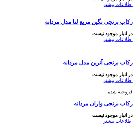
اطلاعات بیشتر
رکاب برنجی نگین مربع لنا مدل مردانه
در انبار موجود نیست
اطلاعات بیشتر
رکاب برنجی آترین مدل مردانه
در انبار موجود نیست
اطلاعات بیشتر
فروخته شده
رکاب برنجی واران مردانه
در انبار موجود نیست
اطلاعات بیشتر