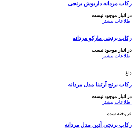
رکاب مردانه داریوش برنجی
در انبار موجود نیست
اطلاعات بیشتر
رکاب برنجی مارکو مردانه
در انبار موجود نیست
اطلاعات بیشتر
داغ
رکاب برنج آرتینا مدل مردانه
در انبار موجود نیست
اطلاعات بیشتر
فروخته شده
رکاب برنجی آذین مدل مردانه