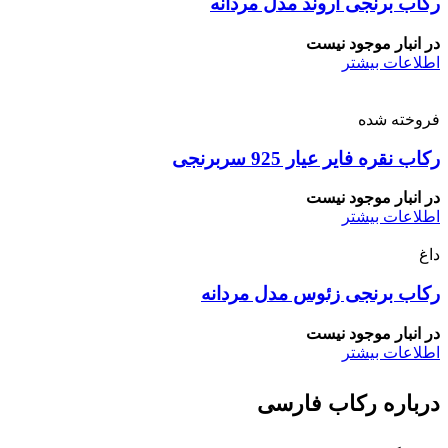
رکاب برنجی اروند مدل مردانه
در انبار موجود نیست
اطلاعات بیشتر
فروخته شده
رکاب نقره فایر عیار 925 سربرنجی
در انبار موجود نیست
اطلاعات بیشتر
داغ
رکاب برنجی زئوس مدل مردانه
در انبار موجود نیست
اطلاعات بیشتر
درباره رکاب فارسی