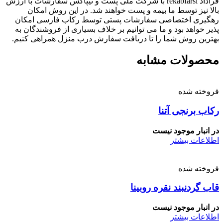
قراداد rekabfarsi با شرکت ملی پست و تیپاکس سفارشات با ارزش
بالا نیز توسط ما بیمه و پست خواهند شد. در این روش امکان
رهگیری اختصاصی سفارشات پستی توسط رکاب فارسی امکان
پذیر خواهد بود و ما می توانیم بر خلاف بسیاری از فروشندگان به
بهترین روش شما را تا دریافت سفارش درب منزل همراهی کنیم.
محصولات مشابه
فروخته شده
رکاب برنجی آتنا
در انبار موجود نیست
اطلاعات بیشتر
فروخته شده
قاب گردنبند نقره روبینا
در انبار موجود نیست
اطلاعات بیشتر