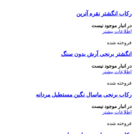
رکاب انگشتر نقره آترین
در انبار موجود نیست
اطلاعات بیشتر
فروخته شده
انگشتر برنجی آرش بدون سنگ
در انبار موجود نیست
اطلاعات بیشتر
فروخته شده
رکاب برنجی ماسال نگین مستطیل مردانه
در انبار موجود نیست
اطلاعات بیشتر
فروخته شده