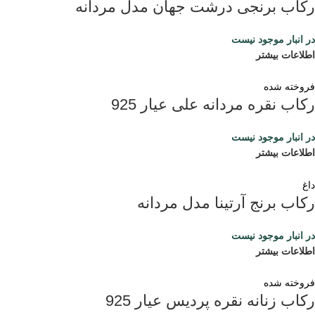
رکاب برنجی درشت جهان مدل مردانه
در انبار موجود نیست
اطلاعات بیشتر
فروخته شده
رکاب نقره مردانه علی عیار 925
در انبار موجود نیست
اطلاعات بیشتر
داغ
رکاب برنج آرتینا مدل مردانه
در انبار موجود نیست
اطلاعات بیشتر
فروخته شده
رکاب زنانه نقره پردیس عیار 925