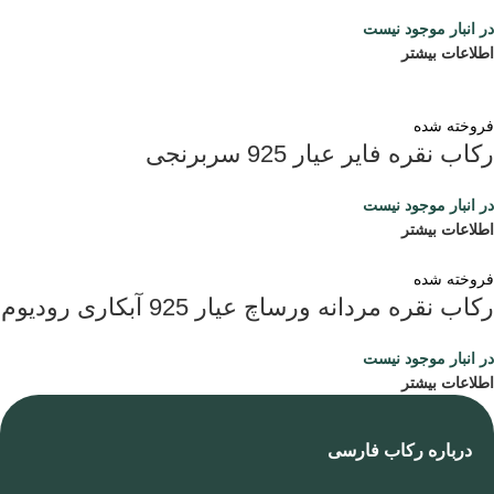
در انبار موجود نیست
اطلاعات بیشتر
فروخته شده
رکاب نقره فایر عیار 925 سربرنجی
در انبار موجود نیست
اطلاعات بیشتر
فروخته شده
رکاب نقره مردانه ورساچ عیار 925 آبکاری رودیوم
در انبار موجود نیست
اطلاعات بیشتر
درباره رکاب فارسی