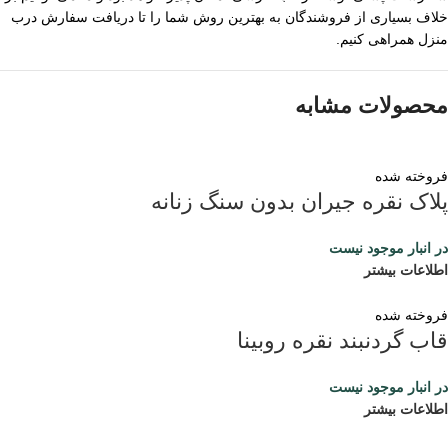
خلاف بسیاری از فروشندگان به بهترین روش شما را تا دریافت سفارش درب
منزل همراهی کنیم.
محصولات مشابه
فروخته شده
پلاک نقره جیران بدون سنگ زنانه
در انبار موجود نیست
اطلاعات بیشتر
فروخته شده
قاب گردنبند نقره روبینا
در انبار موجود نیست
اطلاعات بیشتر