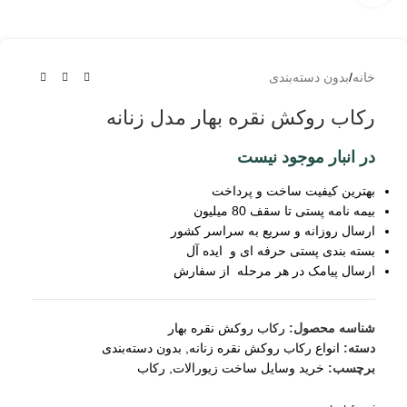
خانه
/
بدون دسته‌بندی
رکاب روکش نقره بهار مدل زنانه
در انبار موجود نیست
بهترین کیفیت ساخت و پرداخت
بیمه نامه پستی تا سقف 80 میلیون
ارسال روزانه و سریع به سراسر کشور
بسته بندی پستی حرفه ای و ایده آل
ارسال پیامک در هر مرحله از سفارش
شناسه محصول:
رکاب روکش نقره بهار
دسته:
انواع رکاب روکش نقره زنانه
,
بدون دسته‌بندی
برچسب:
خرید وسایل ساخت زیورالات
,
رکاب