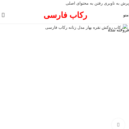
پرش به ناوبری
رفتن به محتوای اصلی
رکاب فارسی
منو
فروخته شده
برای بزرگنمایی کلیک کنید