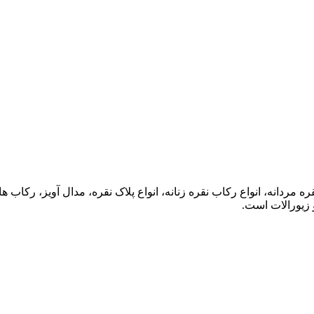
ه مردانه، انواع رکاب نقره زنانه، انواع پلاک نقره، مدال آویز، رکا
 زیورالات است.