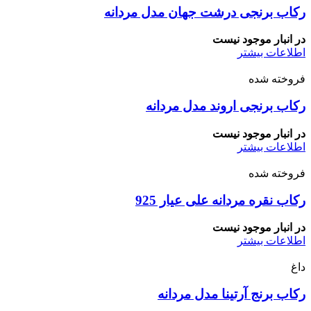
رکاب برنجی درشت جهان مدل مردانه
در انبار موجود نیست
اطلاعات بیشتر
فروخته شده
رکاب برنجی اروند مدل مردانه
در انبار موجود نیست
اطلاعات بیشتر
فروخته شده
رکاب نقره مردانه علی عیار 925
در انبار موجود نیست
اطلاعات بیشتر
داغ
رکاب برنج آرتینا مدل مردانه