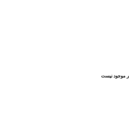
ار موجود نیست