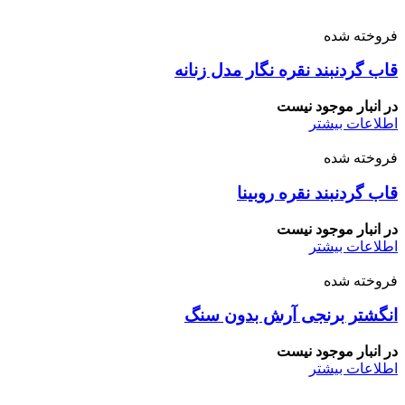
فروخته شده
قاب گردنبند نقره نگار مدل زنانه
در انبار موجود نیست
اطلاعات بیشتر
فروخته شده
قاب گردنبند نقره روبینا
در انبار موجود نیست
اطلاعات بیشتر
فروخته شده
انگشتر برنجی آرش بدون سنگ
در انبار موجود نیست
اطلاعات بیشتر