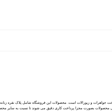
مات ساخت جواهرات و زیورالات است. محصولات این فروشگاه شامل پلاک نقره زنانه، 
رسی محصولات بصورت مجزا پرداخت کاری دقیق می شوند تا نسبت به سایر محصول