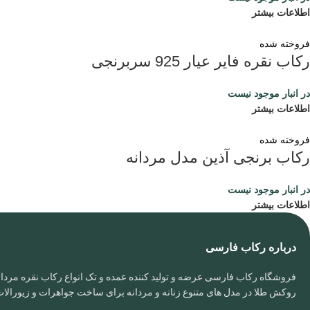
اطلاعات بیشتر
فروخته شده
رکاب نقره فایر عیار 925 سربرنجی
در انبار موجود نیست
اطلاعات بیشتر
فروخته شده
رکاب برنجی آذین مدل مردانه
در انبار موجود نیست
اطلاعات بیشتر
درباره رکاب فارسی
فروشگاه رکاب فارسی عرضه و تولید کننده عمده و تک انواع رکاب نقره مردانه
روکش طلا در مدل های متنوع زنانه و مردانه برای ساخت جواهرات و زیورال