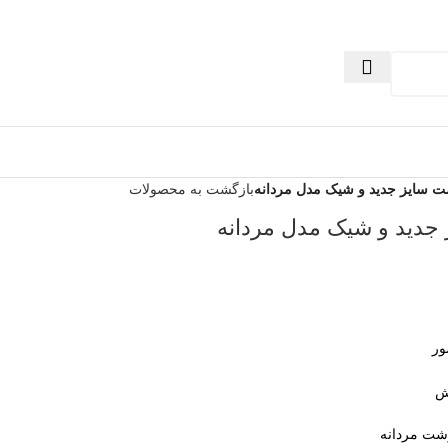
ت سایز جدید و شیک مدل مردانه
بازگشت به محصولات
جدید و شیک مدل مردانه
ور
ش
شت مردانه