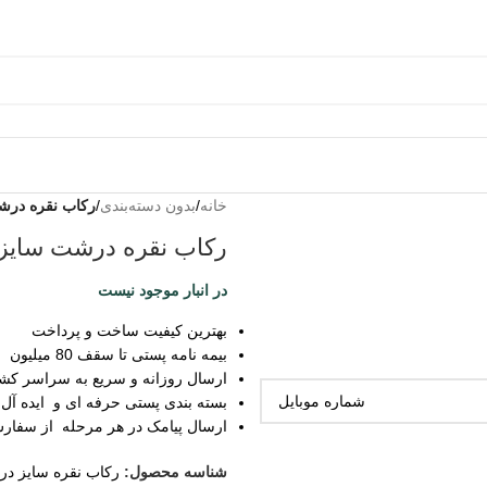
خانه
/
بدون دسته‌بندی
/
رکاب نقره درش
رکاب نقره درشت سایز 
در انبار موجود نیست
بهترین کیفیت ساخت و پرداخت
بیمه نامه پستی تا سقف 80 میلیون
ارسال روزانه و سریع به سراسر کش
بسته بندی پستی حرفه ای و ایده آل
ارسال پیامک در هر مرحله از سفار
شناسه محصول:
رکاب نقره سایز در