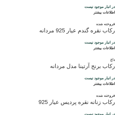
در انبار موجود نیست
اطلاعات بیشتر
فروخته شده
رکاب نقره گندم عیار 925 مردانه
در انبار موجود نیست
اطلاعات بیشتر
داغ
رکاب برنج آرتینا مدل مردانه
در انبار موجود نیست
اطلاعات بیشتر
فروخته شده
رکاب زنانه نقره پردیس عیار 925
در انبار موجود نیست