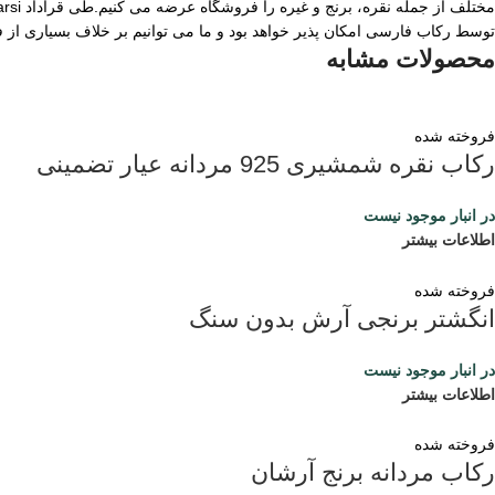
توسط رکاب فارسی امکان پذیر خواهد بود و ما می توانیم بر خلاف بسیاری از
محصولات مشابه
فروخته شده
رکاب نقره شمشیری 925 مردانه عیار تضمینی
در انبار موجود نیست
اطلاعات بیشتر
فروخته شده
انگشتر برنجی آرش بدون سنگ
در انبار موجود نیست
اطلاعات بیشتر
فروخته شده
رکاب مردانه برنج آرشان