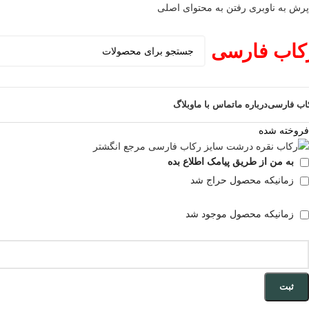
پرش به ناوبری
رفتن به محتوای اصلی
کاب فارسی
اب فارسی
درباره ما
تماس با ما
وبلاگ
فروخته شده
به من از طریق پیامک اطلاع بده
زمانیکه محصول حراج شد
زمانیکه محصول موجود شد
ثبت