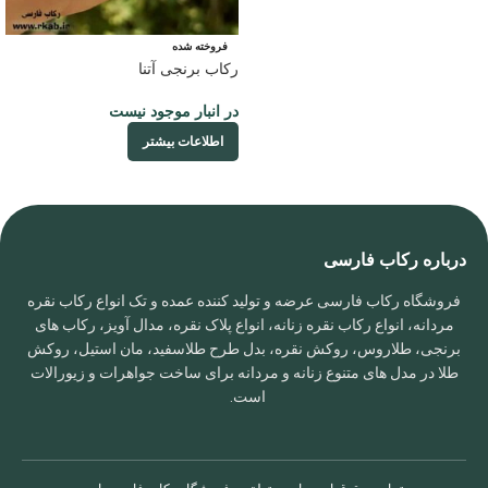
فروخته شده
رکاب برنجی آتنا
در انبار موجود نیست
اطلاعات بیشتر
درباره رکاب فارسی
فروشگاه رکاب فارسی عرضه و تولید کننده عمده و تک انواع رکاب نقره
مردانه، انواع رکاب نقره زنانه، انواع پلاک نقره، مدال آویز، رکاب های
برنجی، طلاروس، روکش نقره، بدل طرح طلاسفید، مان استیل، روکش
طلا در مدل های متنوع زنانه و مردانه برای ساخت جواهرات و زیورالات
است.