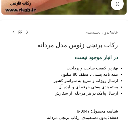
برای بزرگنمایی کلیک کنید
خانه
/
بدون دسته‌بندی
رکاب برنجی زئوس مدل مردانه
در انبار موجود نیست
بهترین کیفیت ساخت و پرداخت
بیمه نامه پستی تا سقف 80 میلیون
ارسال روزانه و سریع به سراسر کشور
بسته بندی پستی حرفه ای و ایده آل
ارسال پیامک در هر مرحله از سفارش
شناسه محصول:
b-8047
دسته:
بدون دسته‌بندی
,
رکاب برنجی مردانه