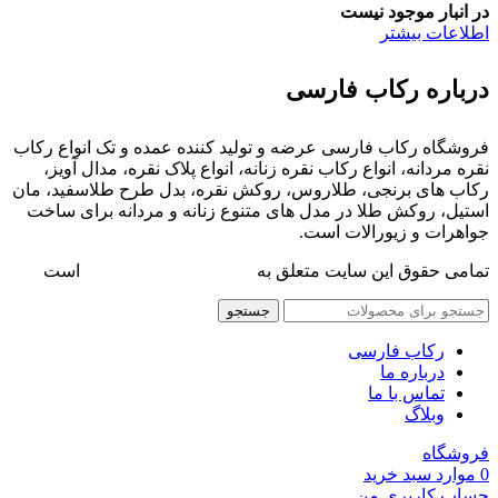
در انبار موجود نیست
اطلاعات بیشتر
درباره رکاب فارسی
فروشگاه رکاب فارسی عرضه و تولید کننده عمده و تک انواع رکاب
نقره مردانه، انواع رکاب نقره زنانه، انواع پلاک نقره، مدال آویز،
رکاب های برنجی، طلاروس، روکش نقره، بدل طرح طلاسفید، مان
استیل، روکش طلا در مدل های متنوع زنانه و مردانه برای ساخت
جواهرات و زیورالات است.
تمامی حقوق این سایت متعلق به
فروشگاه رکاب فارسی
است
جستجو
رکاب فارسی
درباره ما
تماس با ما
وبلاگ
فروشگاه
0
موارد
سبد خرید
حساب کاربری من