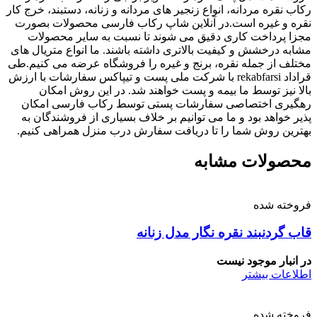
رکاب نقره مردانه، انواع زنجیر های مردانه و زنانه، دستبند، خرج کار
نقره و غیره است.در آنلاین شاپ رکاب فارسی محصولات بصورت
مجزا پرداخت کاری دقیق می شوند تا نسبت به سایر محصولات
مشابه درخشش و کیفیت بالاتری داشته باشند. ما انواع متریال های
مختلف از جمله نقره، برنج و غیره را فروشگاه عرضه می کنیم.طی
قراداد rekabfarsi با شرکت ملی پست و تیپاکس سفارشات با ارزش
بالا نیز توسط ما بیمه و پست خواهند شد. در این روش امکان
رهگیری اختصاصی سفارشات پستی توسط رکاب فارسی امکان
پذیر خواهد بود و ما می توانیم بر خلاف بسیاری از فروشندگان به
بهترین روش شما را تا دریافت سفارش درب منزل همراهی کنیم.
محصولات مشابه
فروخته شده
قاب گردنبند نقره نگار مدل زنانه
در انبار موجود نیست
اطلاعات بیشتر
فروخته شده