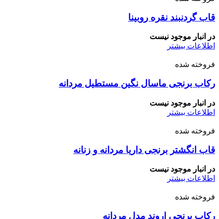
قاب گردنبند نقره روبینا
در انبار موجود نیست
اطلاعات بیشتر
فروخته شده
رکاب برنجی ماسال نگین مستطیل مردانه
در انبار موجود نیست
اطلاعات بیشتر
فروخته شده
قاب انگشتر برنجی داریا مردانه و زنانه
در انبار موجود نیست
اطلاعات بیشتر
فروخته شده
رکاب برنجی اروند مدل مردانه