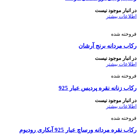
در انبار موجود نیست
اطلاعات بیشتر
فروخته شده
رکاب مردانه برنج آرشان
در انبار موجود نیست
اطلاعات بیشتر
فروخته شده
رکاب زنانه نقره پردیس عیار 925
در انبار موجود نیست
اطلاعات بیشتر
فروخته شده
رکاب نقره مردانه ورساچ عیار 925 آبکاری رودیوم