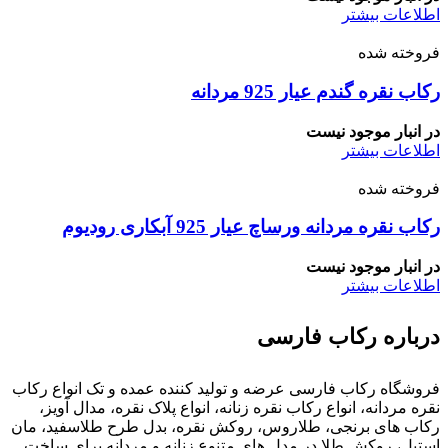
اطلاعات بیشتر
فروخته شده
رکاب نقره گندم عیار 925 مردانه
در انبار موجود نیست
اطلاعات بیشتر
فروخته شده
رکاب نقره مردانه ورساچ عیار 925 آبکاری رودیوم
در انبار موجود نیست
اطلاعات بیشتر
درباره رکاب فارسی
فروشگاه رکاب فارسی عرضه و تولید کننده عمده و تک انواع رکاب
نقره مردانه، انواع رکاب نقره زنانه، انواع پلاک نقره، مدال آویز،
رکاب های برنجی، طلاروس، روکش نقره، بدل طرح طلاسفید، مان
استیل، روکش طلا در مدل های متنوع زنانه و مردانه برای ساخت