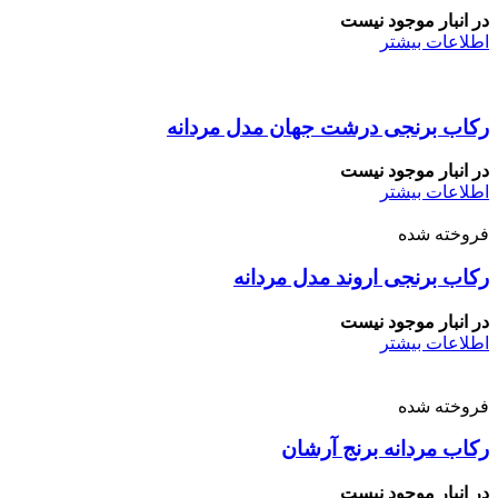
در انبار موجود نیست
اطلاعات بیشتر
رکاب برنجی درشت جهان مدل مردانه
در انبار موجود نیست
اطلاعات بیشتر
فروخته شده
رکاب برنجی اروند مدل مردانه
در انبار موجود نیست
اطلاعات بیشتر
فروخته شده
رکاب مردانه برنج آرشان
در انبار موجود نیست