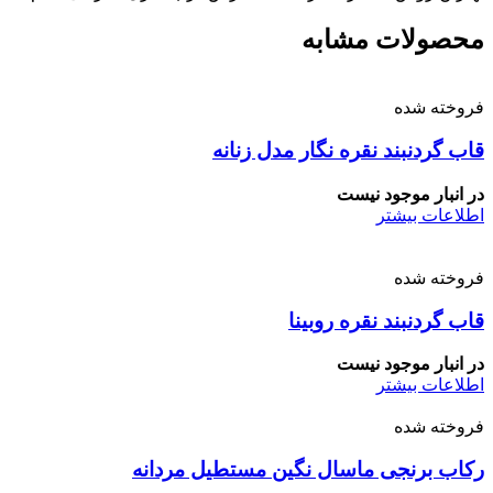
محصولات مشابه
فروخته شده
قاب گردنبند نقره نگار مدل زنانه
در انبار موجود نیست
اطلاعات بیشتر
فروخته شده
قاب گردنبند نقره روبینا
در انبار موجود نیست
اطلاعات بیشتر
فروخته شده
رکاب برنجی ماسال نگین مستطیل مردانه