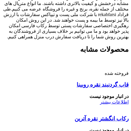
مشابه درخشش و کیفیت بالاتری داشته باشند. ما انواع متریال های
مختلف از جمله نقره، برنج و غیره را فروشگاه عرضه می کنیم.طی
قراداد rekabfarsi با شرکت ملی پست و تیپاکس سفارشات با ارزش
بالا نیز توسط ما بیمه و پست خواهند شد. در این روش امکان
رهگیری اختصاصی سفارشات پستی توسط رکاب فارسی امکان
پذیر خواهد بود و ما می توانیم بر خلاف بسیاری از فروشندگان به
بهترین روش شما را تا دریافت سفارش درب منزل همراهی کنیم.
محصولات مشابه
فروخته شده
قاب گردنبند نقره روبینا
در انبار موجود نیست
اطلاعات بیشتر
رکاب انگشتر نقره آترین
در انبار موجود نیست