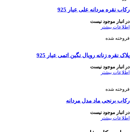
رکاب نقره مردانه علی عیار 925
در انبار موجود نیست
اطلاعات بیشتر
فروخته شده
پلاک نقره زنانه رویال نگین اتمی عیار 925
در انبار موجود نیست
اطلاعات بیشتر
فروخته شده
رکاب برنجی ماد مدل مردانه
در انبار موجود نیست
اطلاعات بیشتر