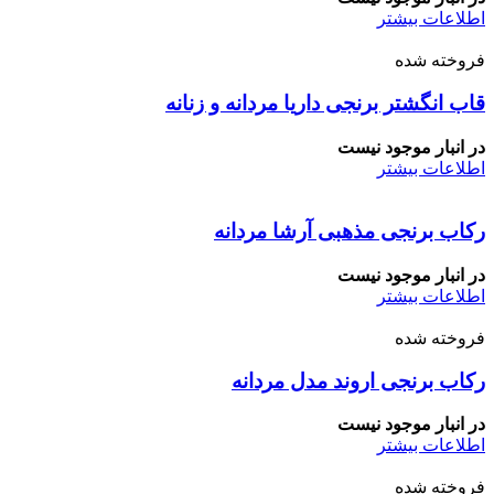
اطلاعات بیشتر
فروخته شده
قاب انگشتر برنجی داریا مردانه و زنانه
در انبار موجود نیست
اطلاعات بیشتر
رکاب برنجی مذهبی آرشا مردانه
در انبار موجود نیست
اطلاعات بیشتر
فروخته شده
رکاب برنجی اروند مدل مردانه
در انبار موجود نیست
اطلاعات بیشتر
فروخته شده