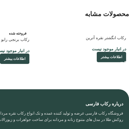
محصولات مشابه
فروخته شده
رکاب انگشتر نقره آترین
رکاب برنجی رابو 
در انبار موجود نیست
در انبار موجود نی
اطلاعات بیشتر
اطلاعات بیشتر
درباره رکاب فارسی
فروشگاه رکاب فارسی عرضه و تولید کننده عمده و تک انواع رکاب نقره مردانه
روکش طلا در مدل های متنوع زنانه و مردانه برای ساخت جواهرات و زیورال