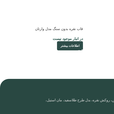
قاب نقره بدون سنگ مدل وارتان
در انبار موجود نیست
اطلاعات بیشتر
روس، روکش نقره، بدل طرح طلاسفید، مان استیل،