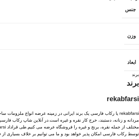
جنس
وزن
ابعاد
برند
برند
rekabfarsi
rekabfarsi یا رکاب فارسی یک برند ایرانی در زمینه عرضه انواع ملزو
مردانه و زنانه، دستبند، خرج کار نقره و غیره است.در آنلاین شاپ رکاب فا
توسط رکاب فارسی امکان پذیر خواهد بود و ما می توانیم بر خلاف بسیاری از