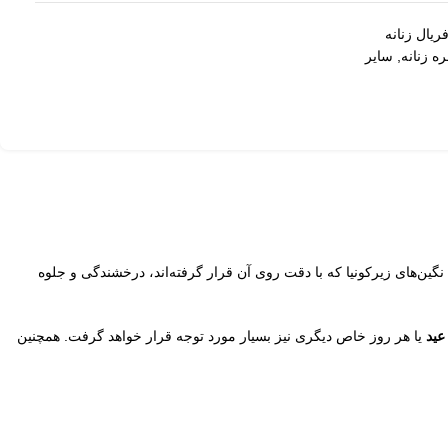
ریال زنانه
ره زنانه
,
سایر
نگین‌های زیرکونیا که با دقت روی آن قرار گرفته‌اند، درخشندگی و جلوه
 عید
یا هر روز خاص دیگری نیز بسیار مورد توجه قرار خواهد گرفت. همچنین