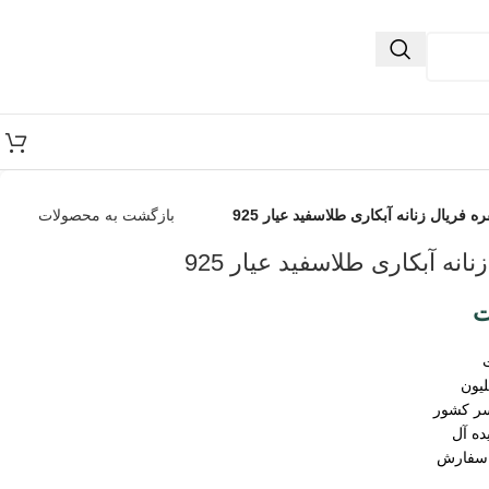
ره فریال زنانه آبکاری طلاسفید عیار 925
بازگشت به محصولات
انه آبکاری طلاسفید عیار 925
ت
سر کشور
ده آل
 سفارش