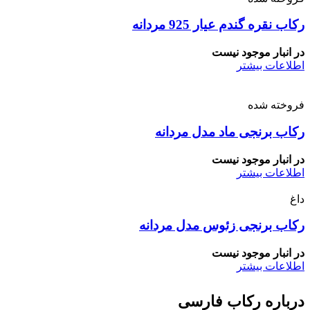
رکاب نقره گندم عیار 925 مردانه
در انبار موجود نیست
اطلاعات بیشتر
فروخته شده
رکاب برنجی ماد مدل مردانه
در انبار موجود نیست
اطلاعات بیشتر
داغ
رکاب برنجی زئوس مدل مردانه
در انبار موجود نیست
اطلاعات بیشتر
درباره رکاب فارسی