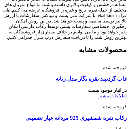
مشابه درخشش و کیفیت بالاتری داشته باشند. ما انواع متریال های
مختلف از جمله نقره، برنج و غیره را فروشگاه عرضه می کنیم.طی
قراداد rekabfarsi با شرکت ملی پست و تیپاکس سفارشات با ارزش
بالا نیز توسط ما بیمه و پست خواهند شد. در این روش امکان
رهگیری اختصاصی سفارشات پستی توسط رکاب فارسی امکان
پذیر خواهد بود و ما می توانیم بر خلاف بسیاری از فروشندگان به
بهترین روش شما را تا دریافت سفارش درب منزل همراهی کنیم.
محصولات مشابه
فروخته شده
قاب گردنبند نقره نگار مدل زنانه
در انبار موجود نیست
اطلاعات بیشتر
فروخته شده
رکاب نقره شمشیری 925 مردانه عیار تضمینی