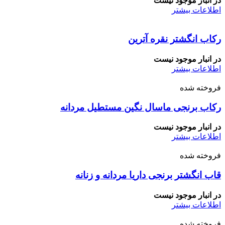
در انبار موجود نیست
اطلاعات بیشتر
رکاب انگشتر نقره آترین
در انبار موجود نیست
اطلاعات بیشتر
فروخته شده
رکاب برنجی ماسال نگین مستطیل مردانه
در انبار موجود نیست
اطلاعات بیشتر
فروخته شده
قاب انگشتر برنجی داریا مردانه و زنانه
در انبار موجود نیست
اطلاعات بیشتر
فروخته شده