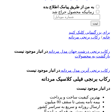
به من از طریق پیامک اطلاع بده
زمانیکه محصول حراج شد
ثبت
برای بزرگنمایی کلیک کنید
خانه
/
رکاب برنجی مردانه
رکاب برنجی درشت جهان مدل مردانه
در انبار موجود نیست
بازگشت به محصولات
رکاب برنجی آترین مدل مردانه
در انبار موجود نیست
رکاب برنجی فیلی کلاسیک مردانه
در انبار موجود نیست
بهترین کیفیت ساخت و پرداخت
بیمه نامه پستی تا سقف 80 میلیون
ارسال روزانه و سریع به سراسر کشور
بسته بندی پستی حرفه ای و ایده آل