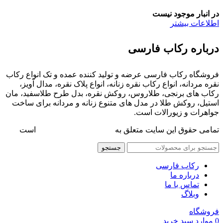
در انبار موجود نیست
اطلاعات بیشتر
درباره رکاب فارسی
فروشگاه رکاب فارسی عرضه و تولید کننده عمده و تک انواع رکاب
نقره مردانه، انواع رکاب نقره زنانه، انواع پلاک نقره، مدال آویز،
رکاب های برنجی، طلاروس، روکش نقره، بدل طرح طلاسفید، مان
استیل، روکش طلا در مدل های متنوع زنانه و مردانه برای ساخت
جواهرات و زیورالات است.
تمامی حقوق این سایت متعلق به
فروشگاه رکاب فارسی
است
جستجو
رکاب فارسی
درباره ما
تماس با ما
وبلاگ
فروشگاه
0
موارد
سبد خرید