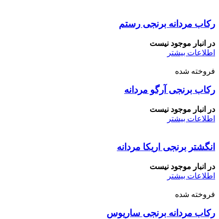
رکاب مردانه برنجی رستم
در انبار موجود نیست
اطلاعات بیشتر
فروخته شده
رکاب برنجی آرگو مردانه
در انبار موجود نیست
اطلاعات بیشتر
انگشتر برنجی اریکا مردانه
در انبار موجود نیست
اطلاعات بیشتر
فروخته شده
رکاب مردانه برنجی ساریوس