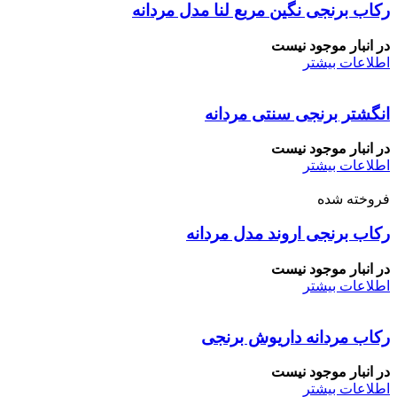
رکاب برنجی نگین مربع لنا مدل مردانه
در انبار موجود نیست
اطلاعات بیشتر
انگشتر برنجی سنتی مردانه
در انبار موجود نیست
اطلاعات بیشتر
فروخته شده
رکاب برنجی اروند مدل مردانه
در انبار موجود نیست
اطلاعات بیشتر
رکاب مردانه داریوش برنجی
در انبار موجود نیست
اطلاعات بیشتر