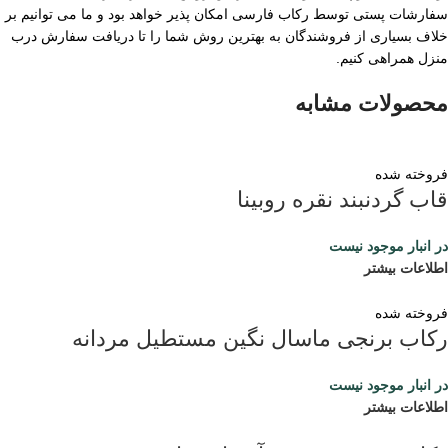
سفارشات پستی توسط رکاب فارسی امکان پذیر خواهد بود و ما می توانیم بر
خلاف بسیاری از فروشندگان به بهترین روش شما را تا دریافت سفارش درب
منزل همراهی کنیم.
محصولات مشابه
فروخته شده
قاب گردنبند نقره روبینا
در انبار موجود نیست
اطلاعات بیشتر
فروخته شده
رکاب برنجی ماسال نگین مستطیل مردانه
در انبار موجود نیست
اطلاعات بیشتر