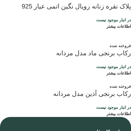
پلاک نقره زنانه رویال نگین اتمی عیار 925
در انبار موجود نیست
اطلاعات بیشتر
فروخته شده
رکاب برنجی ماد مدل مردانه
در انبار موجود نیست
اطلاعات بیشتر
فروخته شده
رکاب برنجی آذین مدل مردانه
در انبار موجود نیست
اطلاعات بیشتر