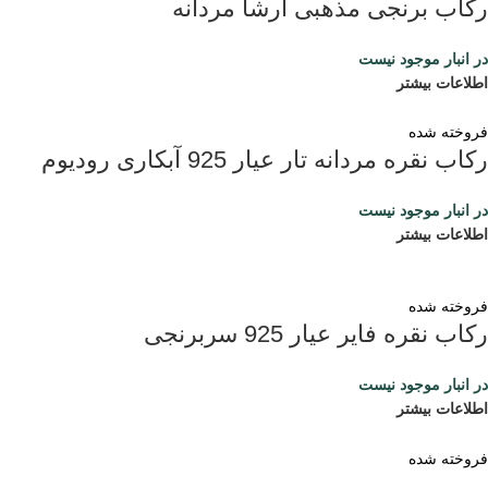
رکاب برنجی مذهبی آرشا مردانه
در انبار موجود نیست
اطلاعات بیشتر
فروخته شده
رکاب نقره مردانه تار عیار 925 آبکاری رودیوم
در انبار موجود نیست
اطلاعات بیشتر
فروخته شده
رکاب نقره فایر عیار 925 سربرنجی
در انبار موجود نیست
اطلاعات بیشتر
فروخته شده