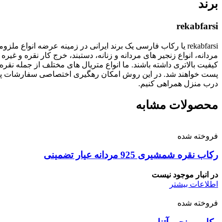
برند
rekabfarsi
rekabfarsi یا رکاب فارسی یک برند ایرانی در زمینه عرضه انو
مردانه، انواع زنجیر های مردانه و زنانه، دستبند، خرج کار نقره
پست خواهند شد. در این روش امکان رهگیری اختصاصی سفارشات پستی
درب منزل همراهی کنیم.
محصولات مشابه
فروخته شده
رکاب نقره شمشیری 925 مردانه عیار تضمینی
در انبار موجود نیست
اطلاعات بیشتر
فروخته شده