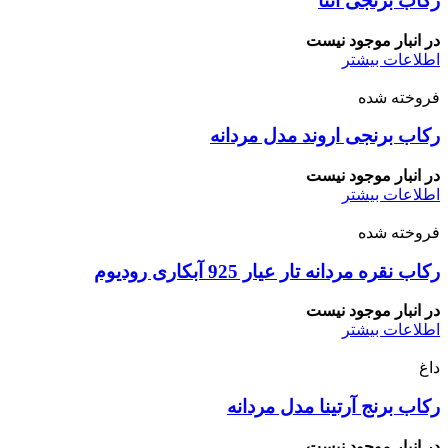
رکاب برنجی آتنا
در انبار موجود نیست
اطلاعات بیشتر
فروخته شده
رکاب برنجی اروند مدل مردانه
در انبار موجود نیست
اطلاعات بیشتر
فروخته شده
رکاب نقره مردانه تار عیار 925 آبکاری رودیوم
در انبار موجود نیست
اطلاعات بیشتر
داغ
رکاب برنج آرتینا مدل مردانه
در انبار موجود نیست