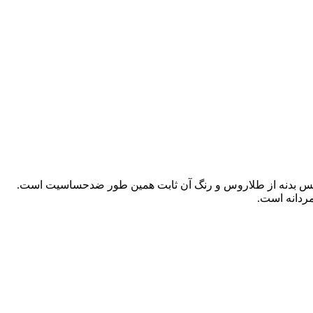
 بدنه از طلاروس و رنگ آن ثابت همین طور ضدحساسیت است.