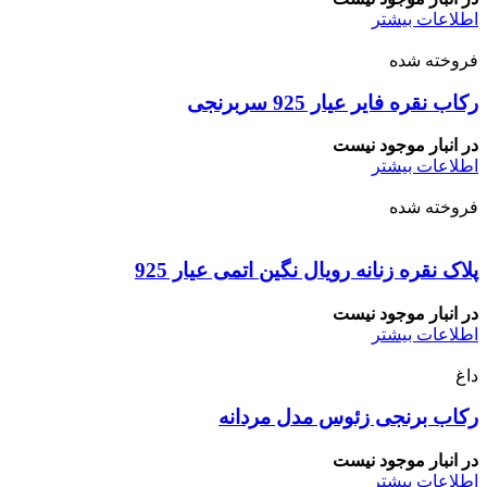
اطلاعات بیشتر
فروخته شده
رکاب نقره فایر عیار 925 سربرنجی
در انبار موجود نیست
اطلاعات بیشتر
فروخته شده
پلاک نقره زنانه رویال نگین اتمی عیار 925
در انبار موجود نیست
اطلاعات بیشتر
داغ
رکاب برنجی زئوس مدل مردانه
در انبار موجود نیست
اطلاعات بیشتر