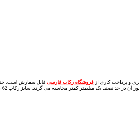
ری و پرداخت کاری از
فروشگاه رکاب فارسی
قابل سفارش است. جنس