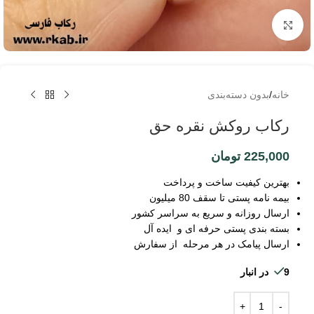
برای بزرگنمایی کلیک کنید
خانه
/
بدون دسته‌بندی
رکاب روکش نقره حق
225,000
تومان
بهترین کیفیت ساخت و پرداخت
بیمه نامه پستی تا سقف 80 میلیون
ارسال روزانه و سریع به سراسر کشور
بسته بندی پستی حرفه ای و ایده آل
ارسال پیامک در هر مرحله از سفارش
9 در انبار