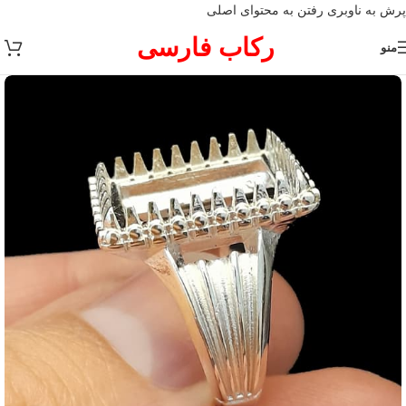
پرش به ناوبری
رفتن به محتوای اصلی
رکاب فارسی
منو