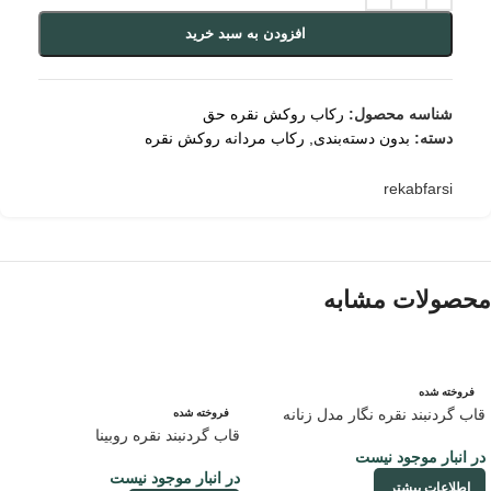
افزودن به سبد خرید
شناسه محصول:
رکاب روکش نقره حق
دسته:
بدون دسته‌بندی
,
رکاب مردانه روکش نقره
rekabfarsi
محصولات مشابه
فروخته شده
قاب گردنبند نقره نگار مدل زنانه
فروخته شده
قاب گردنبند نقره روبینا
در انبار موجود نیست
در انبار موجود نیست
اطلاعات بیشتر