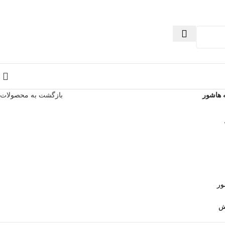
ه هاشور
بازگشت به محصولات
ور
ش