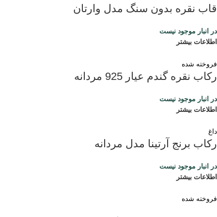
قاب نقره بدون سنگ مدل وارتان
در انبار موجود نیست
اطلاعات بیشتر
فروخته شده
رکاب نقره گندم عیار 925 مردانه
در انبار موجود نیست
اطلاعات بیشتر
داغ
رکاب برنج آرتینا مدل مردانه
در انبار موجود نیست
اطلاعات بیشتر
فروخته شده