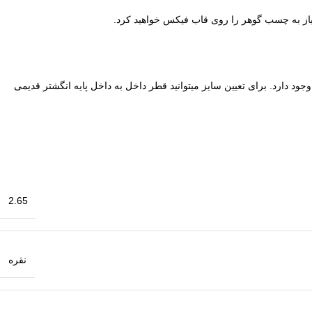
نیاز به چسب گوهر را روی قاب فیکس خواهید کرد.
طلا و جواهرات وجود دارد. برای تعیین سایز میتوانید قطر داخل به داخل پایه انگشتر قدیمی
2.65
نقره