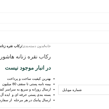
خانه
/
بدون دسته‌بندی
/
رکاب نقره زنان
رکاب نقره زنانه هاشور
در انبار موجود نیست
بهترین کیفیت ساخت و پرداخت
بیمه نامه پستی تا سقف 80 میلیون
ارسال روزانه و سریع به سراسر کش
بسته بندی پستی حرفه ای و ایده آل
ارسال پیامک در هر مرحله از سفار