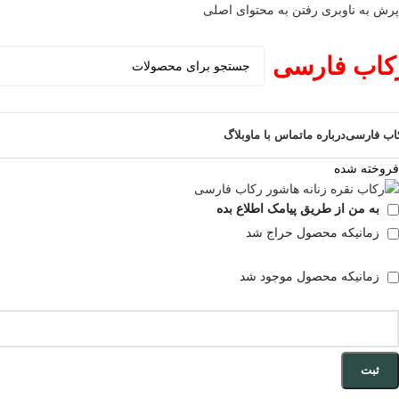
پرش به ناوبری
رفتن به محتوای اصلی
کاب فارسی
اب فارسی
درباره ما
تماس با ما
وبلاگ
فروخته شده
به من از طریق پیامک اطلاع بده
زمانیکه محصول حراج شد
زمانیکه محصول موجود شد
ثبت