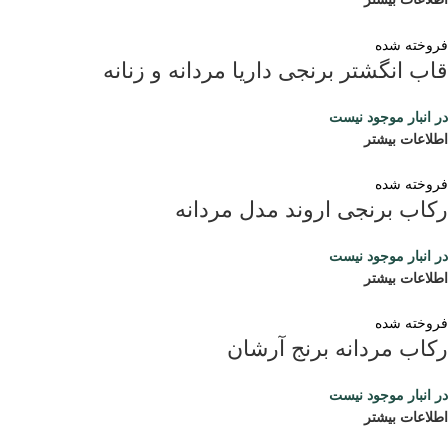
فروخته شده
قاب انگشتر برنجی داریا مردانه و زنانه
در انبار موجود نیست
اطلاعات بیشتر
فروخته شده
رکاب برنجی اروند مدل مردانه
در انبار موجود نیست
اطلاعات بیشتر
فروخته شده
رکاب مردانه برنج آرشان
در انبار موجود نیست
اطلاعات بیشتر