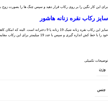
برای این کار نگین را بر روی رکاب قرار دهید و سپس چنگ ها را بصورت زوج ب
سایز رکاب نقره زنانه هاشور
سایز این رکاب نقره زنانه شیک 19 زنانه ی
خود را با خط کش اندازه گیری و سپس با عدد 19 میلیمتر برای این رکاب مقایسه کنید.
توضیحات تکمیلی
وزن
جنس