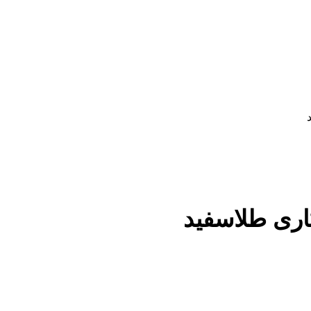
اری طلاسفید