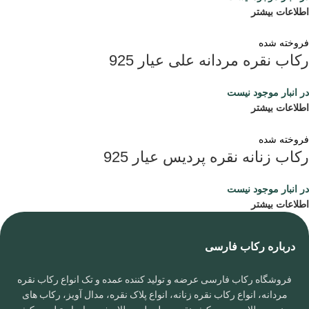
اطلاعات بیشتر
فروخته شده
رکاب نقره مردانه علی عیار 925
در انبار موجود نیست
اطلاعات بیشتر
فروخته شده
رکاب زنانه نقره پردیس عیار 925
در انبار موجود نیست
اطلاعات بیشتر
درباره رکاب فارسی
فروشگاه رکاب فارسی عرضه و تولید کننده عمده و تک انواع رکاب نقره
مردانه، انواع رکاب نقره زنانه، انواع پلاک نقره، مدال آویز، رکاب های