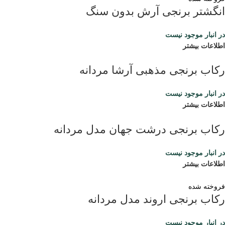
انگشتر برنجی آرش بدون سنگ
در انبار موجود نیست
اطلاعات بیشتر
رکاب برنجی مذهبی آرشا مردانه
در انبار موجود نیست
اطلاعات بیشتر
رکاب برنجی درشت جهان مدل مردانه
در انبار موجود نیست
اطلاعات بیشتر
فروخته شده
رکاب برنجی اروند مدل مردانه
در انبار موجود نیست