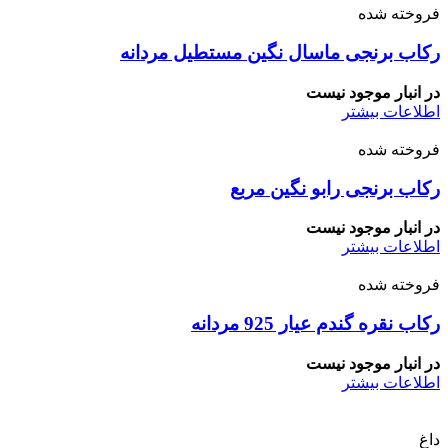
فروخته شده
رکاب برنجی ماسال نگین مستطیل مردانه
در انبار موجود نیست
اطلاعات بیشتر
فروخته شده
رکاب برنجی رابو نگین مربع
در انبار موجود نیست
اطلاعات بیشتر
فروخته شده
رکاب نقره گندم عیار 925 مردانه
در انبار موجود نیست
اطلاعات بیشتر
داغ