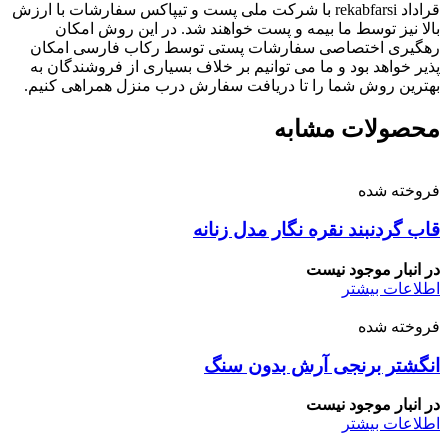
قراداد rekabfarsi با شرکت ملی پست و تیپاکس سفارشات با ارزش
بالا نیز توسط ما بیمه و پست خواهند شد. در این روش امکان
رهگیری اختصاصی سفارشات پستی توسط رکاب فارسی امکان
پذیر خواهد بود و ما می توانیم بر خلاف بسیاری از فروشندگان به
بهترین روش شما را تا دریافت سفارش درب منزل همراهی کنیم.
محصولات مشابه
فروخته شده
قاب گردنبند نقره نگار مدل زنانه
در انبار موجود نیست
اطلاعات بیشتر
فروخته شده
انگشتر برنجی آرش بدون سنگ
در انبار موجود نیست
اطلاعات بیشتر