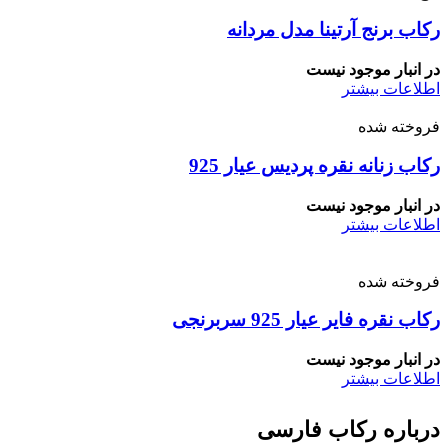
رکاب برنج آرتینا مدل مردانه
در انبار موجود نیست
اطلاعات بیشتر
فروخته شده
رکاب زنانه نقره پردیس عیار 925
در انبار موجود نیست
اطلاعات بیشتر
فروخته شده
رکاب نقره فایر عیار 925 سربرنجی
در انبار موجود نیست
اطلاعات بیشتر
درباره رکاب فارسی