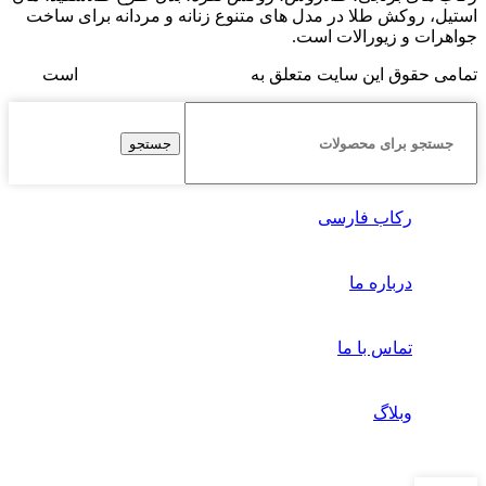
استیل، روکش طلا در مدل های متنوع زنانه و مردانه برای ساخت
جواهرات و زیورالات است.
تمامی حقوق این سایت متعلق به
فروشگاه رکاب فارسی
است
جستجو
رکاب فارسی
درباره ما
تماس با ما
وبلاگ