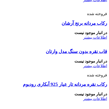
فروخته شده
رکاب مردانه برنج آرشان
در انبار موجود نیست
اطلاعات بیشتر
قاب نقره بدون سنگ مدل وارتان
در انبار موجود نیست
اطلاعات بیشتر
فروخته شده
رکاب نقره مردانه تار عیار 925 آبکاری رودیوم
در انبار موجود نیست
اطلاعات بیشتر