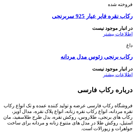
فروخته شده
رکاب نقره فایر عیار 925 سربرنجی
در انبار موجود نیست
اطلاعات بیشتر
داغ
رکاب برنجی زئوس مدل مردانه
در انبار موجود نیست
اطلاعات بیشتر
درباره رکاب فارسی
فروشگاه رکاب فارسی عرضه و تولید کننده عمده و تک انواع رکاب
نقره مردانه، انواع رکاب نقره زنانه، انواع پلاک نقره، مدال آویز،
رکاب های برنجی، طلاروس، روکش نقره، بدل طرح طلاسفید، مان
استیل، روکش طلا در مدل های متنوع زنانه و مردانه برای ساخت
جواهرات و زیورالات است.