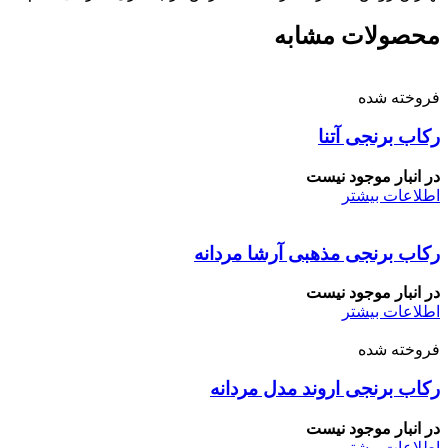
محصولات مشابه
فروخته شده
رکاب برنجی آتنا
در انبار موجود نیست
اطلاعات بیشتر
رکاب برنجی مذهبی آرشا مردانه
در انبار موجود نیست
اطلاعات بیشتر
فروخته شده
رکاب برنجی اروند مدل مردانه
در انبار موجود نیست
اطلاعات بیشتر