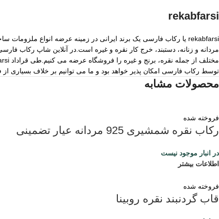
rekabfarsi
rekabfarsi یا رکاب فارسی یک برند ایرانی در زمینه عرضه انواع ملزو
مردانه و زنانه، دستبند، خرج کار نقره و غیره است.در آنلاین شاپ رکاب فا
توسط رکاب فارسی امکان پذیر خواهد بود و ما می توانیم بر خلاف بسیاری از
محصولات مشابه
فروخته شده
رکاب نقره شمشیری 925 مردانه عیار تضمینی
در انبار موجود نیست
اطلاعات بیشتر
فروخته شده
قاب گردنبند نقره روبینا