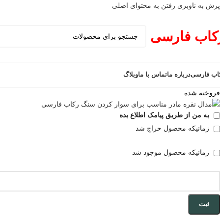
پرش به ناوبری
رفتن به محتوای اصلی
کاب فارسی
اب فارسی
درباره ما
تماس با ما
وبلاگ
فروخته شده
به من از طریق پیامک اطلاع بده
زمانیکه محصول حراج شد
زمانیکه محصول موجود شد
ثبت