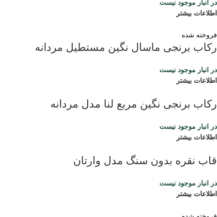
در انبار موجود نیست
اطلاعات بیشتر
فروخته شده
رکاب برنجی ماسال نگین مستطیل مردانه
در انبار موجود نیست
اطلاعات بیشتر
رکاب برنجی نگین مربع لنا مدل مردانه
در انبار موجود نیست
اطلاعات بیشتر
قاب نقره بدون سنگ مدل وارتان
در انبار موجود نیست
اطلاعات بیشتر
فروخته شده