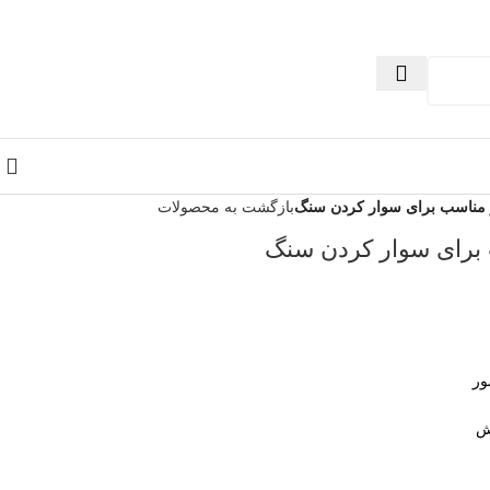
ر مناسب برای سوار کردن سنگ
بازگشت به محصولات
 برای سوار کردن سنگ
ور
ش