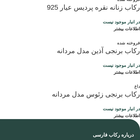
رکاب زنانه نقره پردیس عیار 925
در انبار موجود نیست
اطلاعات بیشتر
فروخته شده
رکاب برنجی آذین مدل مردانه
در انبار موجود نیست
اطلاعات بیشتر
داغ
رکاب برنجی زئوس مدل مردانه
در انبار موجود نیست
اطلاعات بیشتر
درباره رکاب فارسی