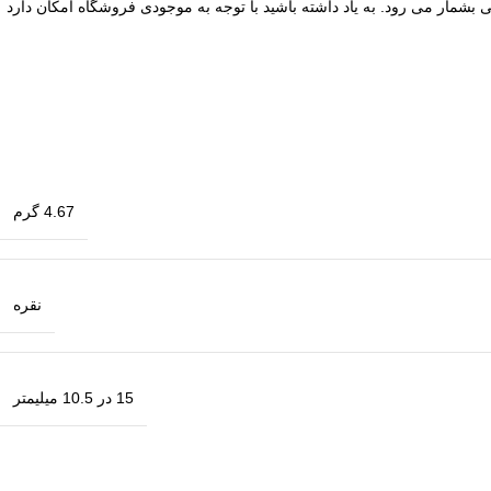
ی بشمار می رود. به یاد داشته باشید با توجه به موجودی فروشگاه امکان دارد
4.67 گرم
نقره
15 در 10.5 میلیمتر