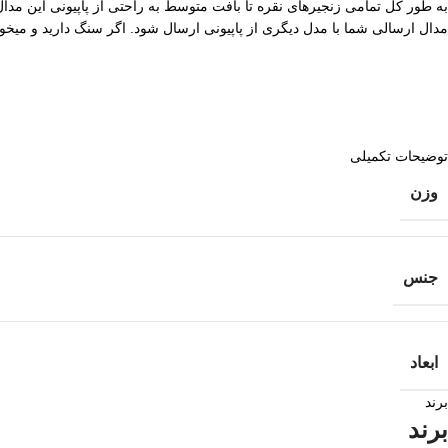
به طور کل تمامی زنجیرهای نقره تا بافت متوسط به راحتی از پاپیونی این مدال 
مدال ارسالی شما با مدل دیگری از پاپیونی ارسال شود. اگر سنگ دارید و میخواهی
توضیحات تکمیلی
وزن
جنس
ابعاد
برند
برند