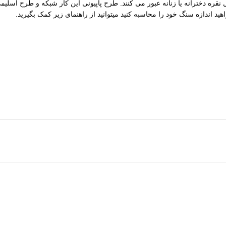
نقره دخترانه یا زنانه عبور می کنند. طرح پاپیونی این کار شبکه و طرح اسلیم
د اندازه سنگ خود را محاسبه کنید میتوانید از راهنمای زیر کمک بگیرید.