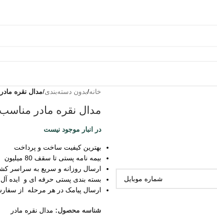
خانه
/
بدون دسته‌بندی
/
مدال نقره ماد
مدال نقره مادر مناسب
در انبار موجود نیست
بهترین کیفیت ساخت و پرداخت
بیمه نامه پستی تا سقف 80 میلیون
ارسال روزانه و سریع به سراسر کش
بسته بندی پستی حرفه ای و ایده آل
ارسال پیامک در هر مرحله از سفار
شناسه محصول:
مدال نقره مادر