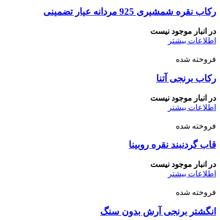
رکاب نقره شمشیری 925 مردانه عیار تضمینی
در انبار موجود نیست
اطلاعات بیشتر
فروخته شده
رکاب برنجی آتنا
در انبار موجود نیست
اطلاعات بیشتر
فروخته شده
قاب گردنبند نقره روبینا
در انبار موجود نیست
اطلاعات بیشتر
فروخته شده
انگشتر برنجی آرش بدون سنگ