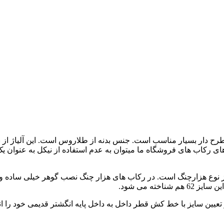
ر بسیار مناسب است. جنس بدنه از طلاروس است. این آلیاژ از باکیفی
یت های رکاب های فروشگاه ما میتوان به عدم استفاده از نیکل به عنوا
 از نوع هزارچنگ است. در رکاب های هزار چنگ نصب گوهر خیلی ساده و
ته می شود.