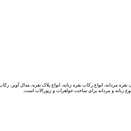
قره مردانه، انواع رکاب نقره زنانه، انواع پلاک نقره، مدال آویز، 
وع زنانه و مردانه برای ساخت جواهرات و زیورالات است.