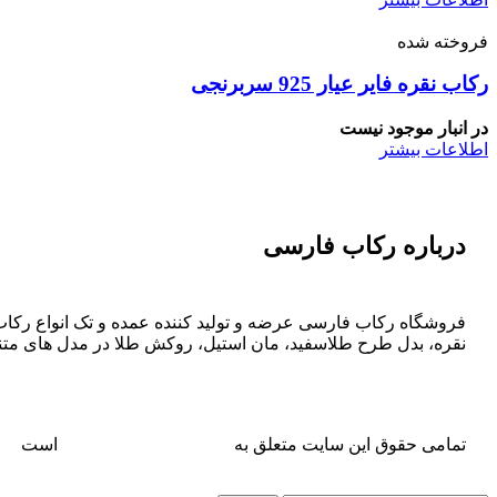
فروخته شده
رکاب نقره فایر عیار 925 سربرنجی
در انبار موجود نیست
اطلاعات بیشتر
درباره رکاب فارسی
فروشگاه رکاب فارسی عرضه و تولید کننده عمده و تک انواع رکاب ن
نقره، بدل طرح طلاسفید، مان استیل، روکش طلا در مدل های متن
تمامی حقوق این سایت متعلق به
فروشگاه رکاب فارسی
است