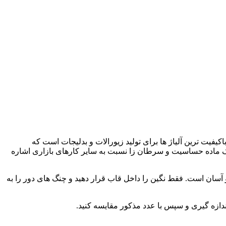
ت ترین آلیاژ ها برای تولید زیورالات و بدلیجات است که
ن یک ماده حساسیت و سرطان زا نسبت به سایر کارهای بازاری اشاره
 آسان است. فقط نگین را داخل قاب قرار دهید و چنگ های دور را به