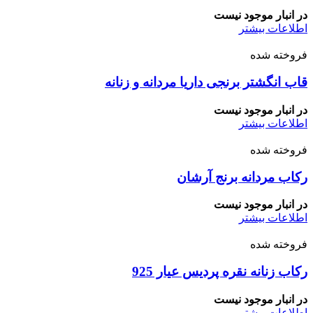
در انبار موجود نیست
اطلاعات بیشتر
فروخته شده
قاب انگشتر برنجی داریا مردانه و زنانه
در انبار موجود نیست
اطلاعات بیشتر
فروخته شده
رکاب مردانه برنج آرشان
در انبار موجود نیست
اطلاعات بیشتر
فروخته شده
رکاب زنانه نقره پردیس عیار 925
در انبار موجود نیست
اطلاعات بیشتر