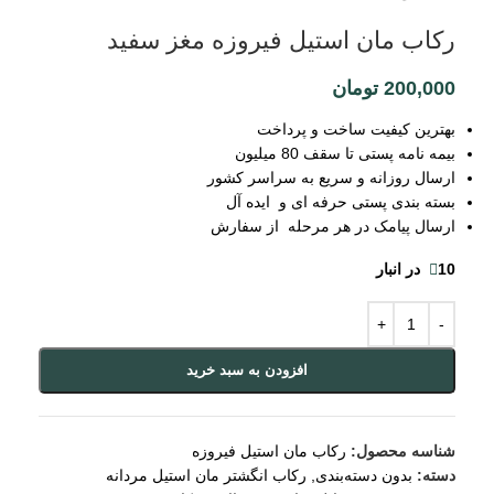
رکاب مان استیل فیروزه مغز سفید
200,000
تومان
بهترین کیفیت ساخت و پرداخت
بیمه نامه پستی تا سقف 80 میلیون
ارسال روزانه و سریع به سراسر کشور
بسته بندی پستی حرفه ای و ایده آل
ارسال پیامک در هر مرحله از سفارش
10 در انبار
افزودن به سبد خرید
شناسه محصول:
رکاب مان استیل فیروزه
دسته:
بدون دسته‌بندی
,
رکاب انگشتر مان استیل مردانه