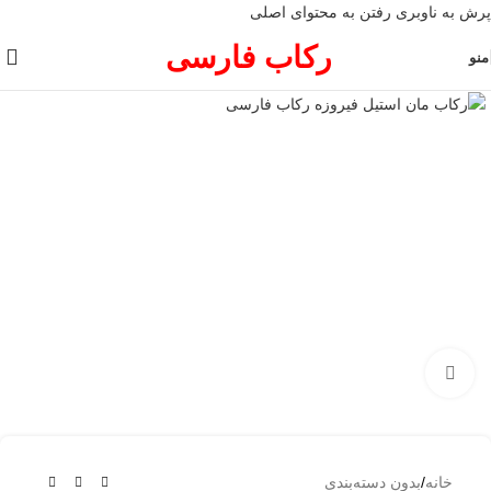
پرش به ناوبری
رفتن به محتوای اصلی
رکاب فارسی
منو
برای بزرگنمایی کلیک کنید
خانه
/
بدون دسته‌بندی