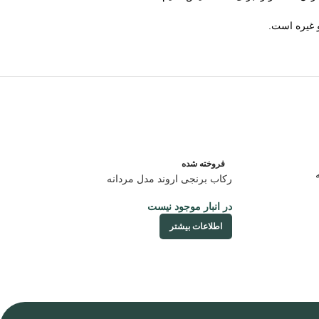
و غیره است.
فروخته شده
رکاب برنجی اروند مدل مردانه
در انبار موجود نیست
اطلاعات بیشتر