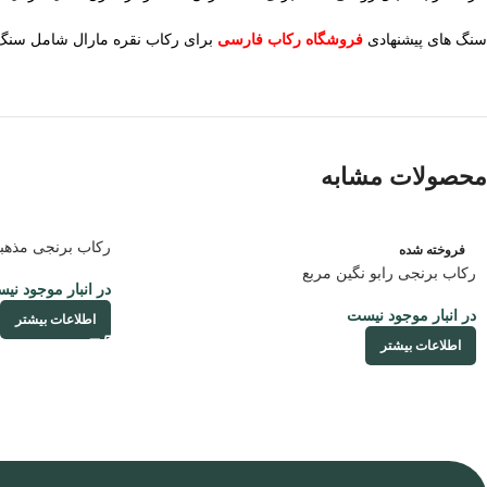
سنگ های پیشنهادی
فروشگاه رکاب فارسی
برای رکاب نقره مارال شامل سنگ ها
محصولات مشابه
رکاب برنجی مذهبی
فروخته شده
رکاب برنجی رابو نگین مربع
در انبار موجود نی
در انبار موجود نیست
اطلاعات بیشتر
اطلاعات بیشتر