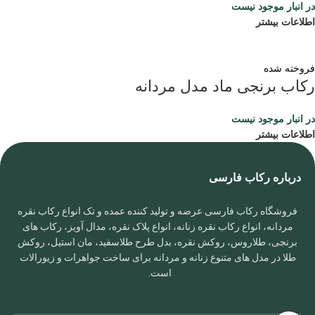
در انبار موجود نیست
اطلاعات بیشتر
فروخته شده
رکاب برنجی ماد مدل مردانه
در انبار موجود نیست
اطلاعات بیشتر
درباره رکاب فارسی
فروشگاه رکاب فارسی عرضه و تولید کننده عمده و تک انواع رکاب نقره
مردانه، انواع رکاب نقره زنانه، انواع پلاک نقره، مدال آویز، رکاب های
برنجی، طلاروس، روکش نقره، بدل طرح طلاسفید، مان استیل، روکش
طلا در مدل های متنوع زنانه و مردانه برای ساخت جواهرات و زیورالات
است.