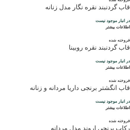
قاب گردنبند نقره نگار مدل زنانه
در انبار موجود نیست
اطلاعات بیشتر
فروخته شده
قاب گردنبند نقره روبینا
در انبار موجود نیست
اطلاعات بیشتر
فروخته شده
قاب انگشتر برنجی داریا مردانه و زنانه
در انبار موجود نیست
اطلاعات بیشتر
فروخته شده
رکاب برنجی اروند مدل مردانه