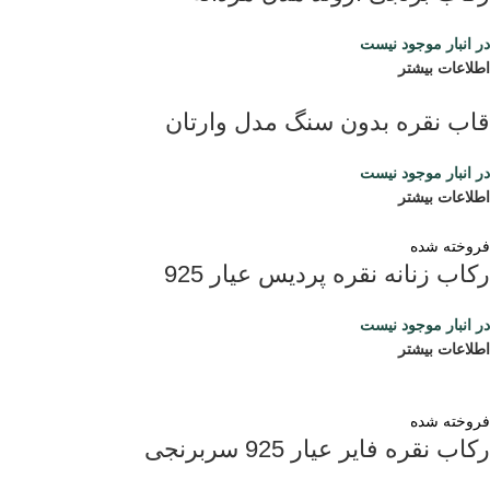
در انبار موجود نیست
اطلاعات بیشتر
قاب نقره بدون سنگ مدل وارتان
در انبار موجود نیست
اطلاعات بیشتر
فروخته شده
رکاب زنانه نقره پردیس عیار 925
در انبار موجود نیست
اطلاعات بیشتر
فروخته شده
رکاب نقره فایر عیار 925 سربرنجی