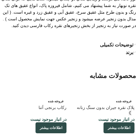
نقره نوبهار به شما پیشنهاد می کنیم، شامل فیروزه پاک، انواع عقیق های تک
رنگ و بدون طرح مثل عقیق سرخ، عقیق آبی و عقیق زرد و غیره است. ( این
مدال بدون زنجیر عرضه میشود و زنجیر عکس جهت نمایش محصول است ) .
در صورت نیاز به زنجیر از بخش زنجیرهای نقره رکاب فارسی دیدن کنید.
توضیحات تکمیلی
برند
محصولات مشابه
فروخته شده
فروخته شده
پلاک نقره جیران بدون سنگ زنانه
رکاب برنجی آتنا
در انبار موجود نیست
در انبار موجود نیست
اطلاعات بیشتر
اطلاعات بیشتر