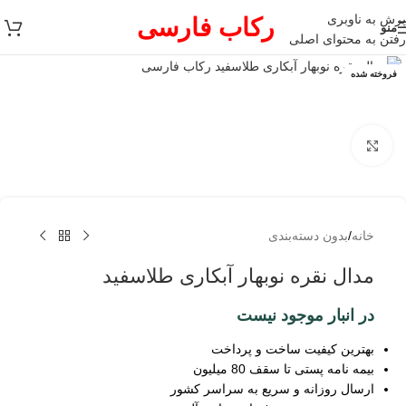
پرش به ناوبری
رکاب فارسی
منو
رفتن به محتوای اصلی
فروخته شده
برای بزرگنمایی کلیک کنید
خانه
/
بدون دسته‌بندی
مدال نقره نوبهار آبکاری طلاسفید
در انبار موجود نیست
بهترین کیفیت ساخت و پرداخت
بیمه نامه پستی تا سقف 80 میلیون
ارسال روزانه و سریع به سراسر کشور