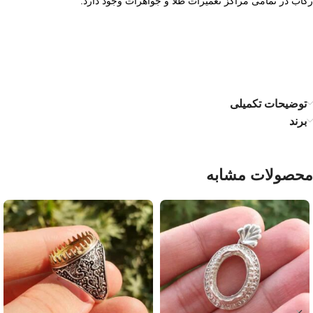
رکاب در تمامی مراکز تعمیرات طلا و جواهرات وجود دارد.
توضیحات تکمیلی
برند
محصولات مشابه