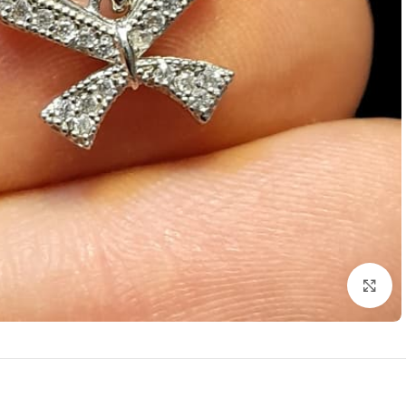
برای بزرگنمایی کلیک کنید