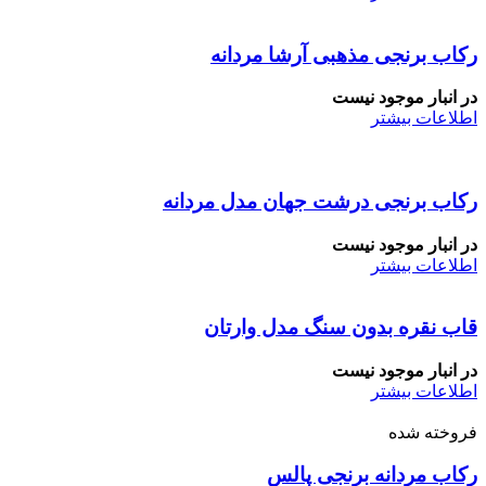
رکاب برنجی مذهبی آرشا مردانه
در انبار موجود نیست
اطلاعات بیشتر
رکاب برنجی درشت جهان مدل مردانه
در انبار موجود نیست
اطلاعات بیشتر
قاب نقره بدون سنگ مدل وارتان
در انبار موجود نیست
اطلاعات بیشتر
فروخته شده
رکاب مردانه برنجی پالس