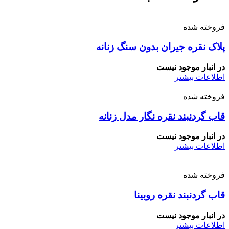
فروخته شده
پلاک نقره جیران بدون سنگ زنانه
در انبار موجود نیست
اطلاعات بیشتر
فروخته شده
قاب گردنبند نقره نگار مدل زنانه
در انبار موجود نیست
اطلاعات بیشتر
فروخته شده
قاب گردنبند نقره روبینا
در انبار موجود نیست
اطلاعات بیشتر