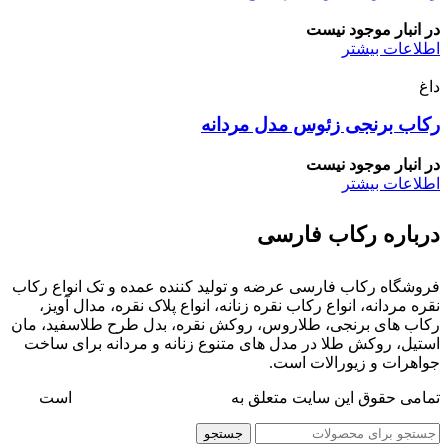
در انبار موجود نیست
اطلاعات بیشتر
داغ
رکاب برنجی زئوس مدل مردانه
در انبار موجود نیست
اطلاعات بیشتر
درباره رکاب فارسی
فروشگاه رکاب فارسی عرضه و تولید کننده عمده و تک انواع رکاب
نقره مردانه، انواع رکاب نقره زنانه، انواع پلاک نقره، مدال آویز،
رکاب های برنجی، طلاروس، روکش نقره، بدل طرح طلاسفید، مان
استیل، روکش طلا در مدل های متنوع زنانه و مردانه برای ساخت
جواهرات و زیورالات است.
تمامی حقوق این سایت متعلق به
فروشگاه رکاب فارسی
است
جستجو