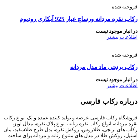
فروخته شده
رکاب نقره مردانه ورساچ عیار 925 آبکاری رودیوم
در انبار موجود نیست
اطلاعات بیشتر
فروخته شده
رکاب برنجی ماد مدل مردانه
در انبار موجود نیست
اطلاعات بیشتر
درباره رکاب فارسی
فروشگاه رکاب فارسی عرضه و تولید کننده عمده و تک انواع رکاب
نقره مردانه، انواع رکاب نقره زنانه، انواع پلاک نقره، مدال آویز،
رکاب های برنجی، طلاروس، روکش نقره، بدل طرح طلاسفید، مان
استیل، روکش طلا در مدل های متنوع زنانه و مردانه برای ساخت