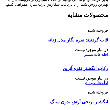
بهترین روش شما را تا دریافت سفارش درب منزل همراهی کنیم.
محصولات مشابه
فروخته شده
قاب گردنبند نقره نگار مدل زنانه
در انبار موجود نیست
اطلاعات بیشتر
رکاب انگشتر نقره آترین
در انبار موجود نیست
اطلاعات بیشتر
فروخته شده
انگشتر برنجی آرش بدون سنگ