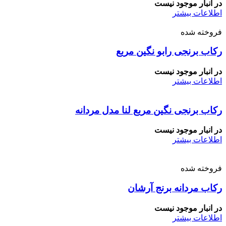
در انبار موجود نیست
اطلاعات بیشتر
فروخته شده
رکاب برنجی رابو نگین مربع
در انبار موجود نیست
اطلاعات بیشتر
رکاب برنجی نگین مربع لنا مدل مردانه
در انبار موجود نیست
اطلاعات بیشتر
فروخته شده
رکاب مردانه برنج آرشان
در انبار موجود نیست
اطلاعات بیشتر