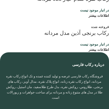
در انبار موجود نیست
اطلاعات بیشتر
فروخته شده
رکاب برنجی آذین مدل مردانه
در انبار موجود نیست
اطلاعات بیشتر
درباره رکاب فارسی
فروشگاه رکاب فارسی عرضه و تولید کننده عمده و تک انواع رکاب نقره
مردانه، انواع رکاب نقره زنانه، انواع پلاک نقره، مدال آویز، رکاب های
برنجی، طلاروس، روکش نقره، بدل طرح طلاسفید، مان استیل، روکش
طلا در مدل های متنوع زنانه و مردانه برای ساخت جواهرات و زیورالات
است.