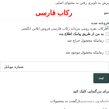
پرش به ناوبری
رفتن به محتوای اصلی
رکاب فارسی
منو
فروخته شده
به من از طریق پیامک اطلاع بده
زمانیکه محصول حراج شد
زمانیکه محصول موجود شد
ثبت
برای بزرگنمایی کلیک کنید
خانه
/
بدون دسته‌بندی
بازگشت به محصولات