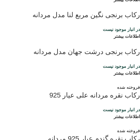
رکاب برنجی نگین مربع لنا مدل مردانه
در انبار موجود نیست
اطلاعات بیشتر
رکاب برنجی درشت جهان مدل مردانه
در انبار موجود نیست
اطلاعات بیشتر
فروخته شده
رکاب نقره مردانه علی عیار 925
در انبار موجود نیست
اطلاعات بیشتر
فروخته شده
رکاب نقره گندم عیار 925 مردانه