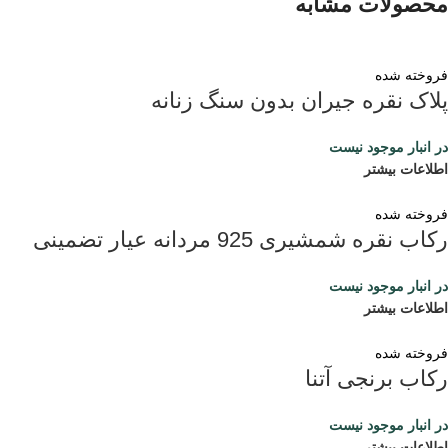
محصولات مشابه
فروخته شده
پلاک نقره جیران بدون سنگ زنانه
در انبار موجود نیست
اطلاعات بیشتر
فروخته شده
رکاب نقره شمشیری 925 مردانه عیار تضمینی
در انبار موجود نیست
اطلاعات بیشتر
فروخته شده
رکاب برنجی آتنا
در انبار موجود نیست
اطلاعات بیشتر