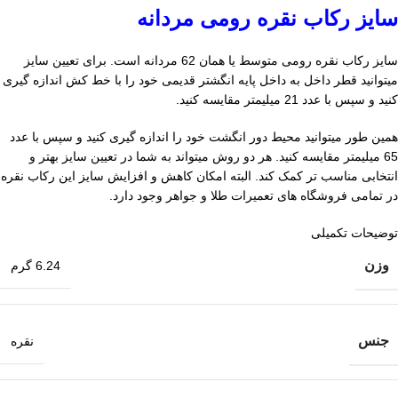
سایز رکاب نقره رومی مردانه
سایز رکاب نقره رومی متوسط یا همان 62 مردانه است. برای تعیین سایز
میتوانید قطر داخل به داخل پایه انگشتر قدیمی خود را با خط کش اندازه گیری
کنید و سپس با عدد 21 میلیمتر مقایسه کنید.
همین طور میتوانید محیط دور انگشت خود را اندازه گیری کنید و سپس با عدد
65 میلیمتر مقایسه کنید. هر دو روش میتواند به شما در تعیین سایز بهتر و
انتخابی مناسب تر کمک کند. البته امکان کاهش و افزایش سایز این رکاب نقره
در تمامی فروشگاه های تعمیرات طلا و جواهر وجود دارد.
توضیحات تکمیلی
وزن
6.24 گرم
جنس
نقره