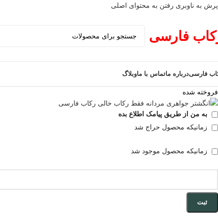
پرش به ناوبری
رفتن به محتوای اصلی
کاب فارسی
اب فارسی
درباره ما
تماس با ما
وبلاگ
فروخته شده
به من از طریق پیامک اطلاع بده
زمانیکه محصول حراج شد
زمانیکه محصول موجود شد
ثبت