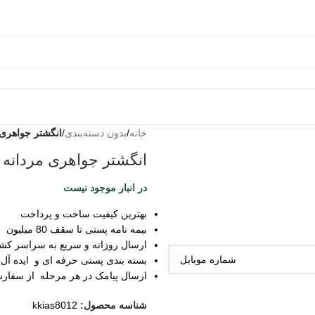
خانه
/
بدون دسته‌بندی
/
انگشتر جواهری
انگشتر جواهری مردانه
در انبار موجود نیست
بهترین کیفیت ساخت و پرداخت
بیمه نامه پستی تا سقف 80 میلیون
ارسال روزانه و سریع به سراسر کش
بسته بندی پستی حرفه ای و ایده آل
ارسال پیامک در هر مرحله از سفار
شناسه محصول:
kkias8012