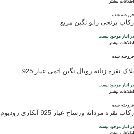
اطلاعات بیشتر
فروخته شده
رکاب برنجی رابو نگین مربع
در انبار موجود نیست
اطلاعات بیشتر
فروخته شده
پلاک نقره زنانه رویال نگین اتمی عیار 925
در انبار موجود نیست
اطلاعات بیشتر
فروخته شده
رکاب نقره مردانه ورساچ عیار 925 آبکاری رودیوم
در انبار موجود نیست
اطلاعات بیشتر