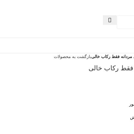
 مردانه فقط رکاب خالی
بازگشت به محصولات
 فقط رکاب خالی
ور
ش