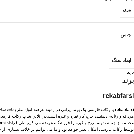
وزن
جنس
ابعاد سنگ
برند
برند
rekabfarsi
rekabfarsi یا رکاب فارسی یک برند ایرانی در زمینه عرضه انواع ملزو
مردانه و زنانه، دستبند، خرج کار نقره و غیره است.در آنلاین شاپ رکاب فا
توسط رکاب فارسی امکان پذیر خواهد بود و ما می توانیم بر خلاف بسیاری از