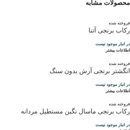
محصولات مشابه
فروخته شده
رکاب برنجی آتنا
در انبار موجود نیست
اطلاعات بیشتر
فروخته شده
انگشتر برنجی آرش بدون سنگ
در انبار موجود نیست
اطلاعات بیشتر
فروخته شده
رکاب برنجی ماسال نگین مستطیل مردانه
در انبار موجود نیست