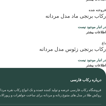
فروخته شده
رکاب برنجی ماد مدل مردانه
در انبار موجود نیست
اطلاعات بیشتر
داغ
رکاب برنجی زئوس مدل مردانه
در انبار موجود نیست
اطلاعات بیشتر
درباره رکاب فارسی
فروشگاه رکاب فارسی عرضه و تولید کننده عمده و تک انواع رکاب نقره مردانه
روکش طلا در مدل های متنوع زنانه و مردانه برای ساخت جواهرات و زیورال