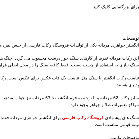
برای بزرگنمایی کلیک کنید
توضیحات
انگشتر جواهری مردانه یکی از تولیدات فروشگاه رکاب فارسی از جنس نقره با بهترین کیفیت ریختگری و پرداخت کار
سنگ نیازی به استفاده از چسب نیست. فقط کافیه سنگ را در محل اصلی قرار ده
تناسب رکاب انگشتر با سنگ مثل تناسب یک قاب عکس برای عکس است. رکاب خ
پذیری هستند.
مراکز تعمیرات طلا و جواهر وجود دارد.
سنگ های پیشنهادی
فروشگاه رکاب فارسی
برای انگشتر جواهری مردانه فقط 
نیمه قیمتی مناسب است.
توضیحات تکمیلی