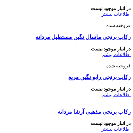
در انبار موجود نیست
اطلاعات بیشتر
فروخته شده
رکاب برنجی ماسال نگین مستطیل مردانه
در انبار موجود نیست
اطلاعات بیشتر
فروخته شده
رکاب برنجی رابو نگین مربع
در انبار موجود نیست
اطلاعات بیشتر
رکاب برنجی مذهبی آرشا مردانه
در انبار موجود نیست
اطلاعات بیشتر