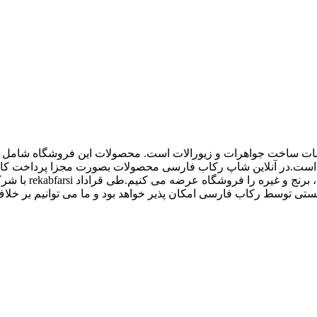
اع ملزومات ساخت جواهرات و زیورالات است. محصولات این فروشگاه شامل پل
 و غیره است.در آنلاین شاپ رکاب فارسی محصولات بصورت مجزا پرداخت
کیفیت بالاتری داش
 توسط رکاب فارسی امکان پذیر خواهد بود و ما می توانیم بر خلاف