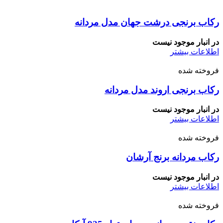
رکاب برنجی درشت جهان مدل مردانه
در انبار موجود نیست
اطلاعات بیشتر
فروخته شده
رکاب برنجی اروند مدل مردانه
در انبار موجود نیست
اطلاعات بیشتر
فروخته شده
رکاب مردانه برنج آرشان
در انبار موجود نیست
اطلاعات بیشتر
فروخته شده