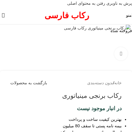
پرش به ناوبری
رفتن به محتوای اصلی
رکاب فارسی
منو
فروخته شده
برای بزرگنمایی کلیک کنید
خانه
/
بدون دسته‌بندی
بازگشت به محصولات
رکاب برنجی مینیاتوری
در انبار موجود نیست
بهترین کیفیت ساخت و پرداخت
بیمه نامه پستی تا سقف 80 میلیون