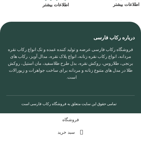
اطلاعات بیشتر
اطلاعات بیشتر
درباره رکاب فارسی
فروشگاه رکاب فارسی عرضه و تولید کننده عمده و تک انواع رکاب نقره
مردانه، انواع رکاب نقره زنانه، انواع پلاک نقره، مدال آویز، رکاب های
برنجی، طلاروس، روکش نقره، بدل طرح طلاسفید، مان استیل، روکش
طلا در مدل های متنوع زنانه و مردانه برای ساخت جواهرات و زیورالات
است.
تمامی حقوق این سایت متعلق به
فروشگاه رکاب فارسی
است
فروشگاه
سبد خرید