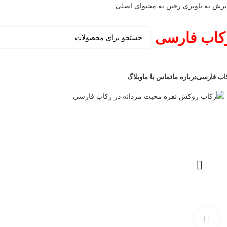
پرش به ناوبری
رفتن به محتوای اصلی
کاب فارسی
اب فارسی
درباره ما
تماس با ما
وبلاگ
برای بزرگنمایی کلیک کنید