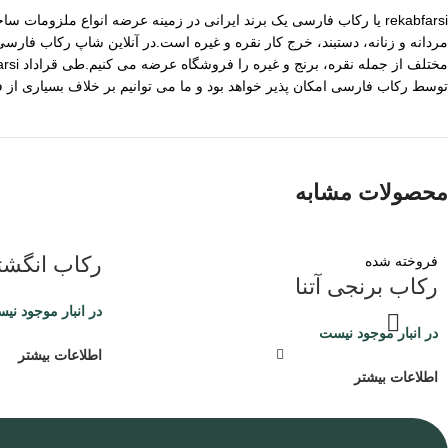
rekabfarsi یا رکاب فارسی یک برند ایرانی در زمینه عرضه انواع ملزو
مردانه و زنانه، دستبند، خرج کار نقره و غیره است.در آنلاین شاپ رکاب فا
توسط رکاب فارسی امکان پذیر خواهد بود و ما می توانیم بر خلاف بسیاری از
محصولات مشابه
رکاب انگشتر
فروخته شده
رکاب برنجی آتنا
در انبار موجود نی
در انبار موجود نیست
اطلاعات بیشتر
اطلاعات بیشتر