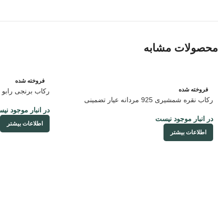
محصولات مشابه
فروخته شده
فروخته شده
رکاب برنجی رابو 
رکاب نقره شمشیری 925 مردانه عیار تضمینی
در انبار موجود نی
در انبار موجود نیست
اطلاعات بیشتر
اطلاعات بیشتر