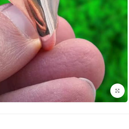
برای بزرگنمایی کلیک کنید