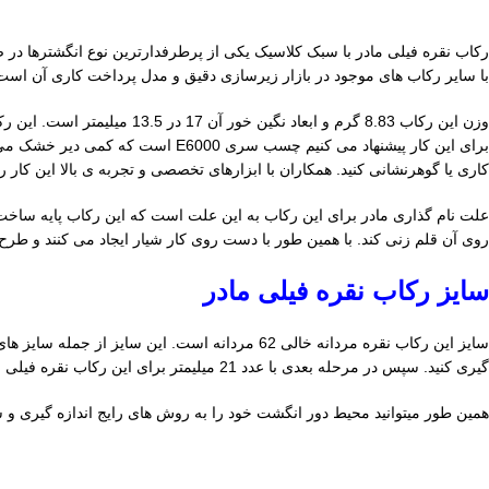
با سایر رکاب های موجود در بازار زیرسازی دقیق و مدل پرداخت کاری آن اس
وزن این رکاب 8.83 گرم و اب
برای این کار پیشنهاد می کنیم چسب
کاری یا گوهرنشانی کنید. همکاران با ابزارهای تخصصی و تجربه ی بالا این کار را
علت نام گذاری مادر برای این رکاب به این علت است که این رکاب پایه ساخت
روی آن قلم زنی کند. با همین طور با دست روی کار شیار ایجاد می کنند و طرح
سایز رکاب نقره فیلی مادر
سایز این رکاب نقره مردانه خالی 62 مردانه است. 
گیری کنید. سپس در مرحله بعدی با عدد 21 میلیمتر برای این رکاب نقره فیلی مقایسه کنید.
همین طور میتوانید محیط دور انگشت خود را به روش های رایج اندازه گیری و سپس با عدد 65 میلیمت