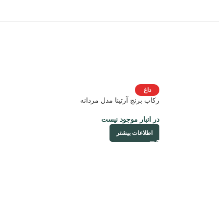
داغ
رکاب برنج آرتینا مدل مردانه
در انبار موجود نیست
اطلاعات بیشتر