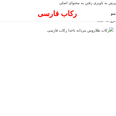
پرش به ناوبری
رفتن به محتوای اصلی
رکاب فارسی
منو
فروخته شده