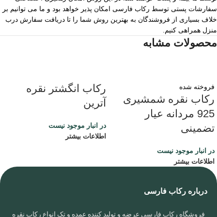
سفارشات پستی توسط رکاب فارسی امکان پذیر خواهد بود و ما می توانیم بر
خلاف بسیاری از فروشندگان به بهترین روش شما را تا دریافت سفارش درب
منزل همراهی کنیم.
محصولات مشابه
رکاب انگشتر نقره
فروخته شده
رکاب نقره شمشیری
آترین
925 مردانه عیار
در انبار موجود نیست
تضمینی
اطلاعات بیشتر
در انبار موجود نیست
اطلاعات بیشتر
درباره رکاب فارسی
فروشگاه رکاب فارسی عرضه و تولید کننده عمده و تک انواع رکاب نقره