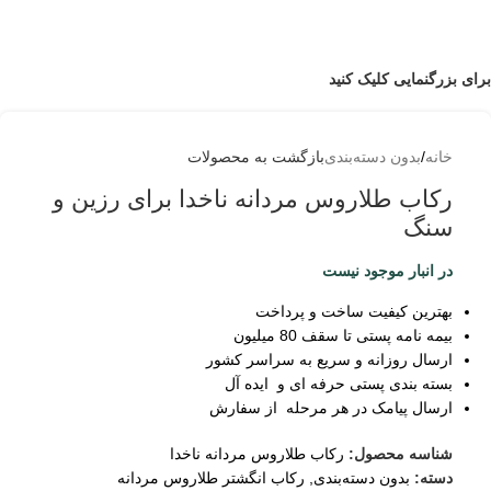
برای بزرگنمایی کلیک کنید
خانه
/
بدون دسته‌بندی
بازگشت به محصولات
رکاب طلاروس مردانه ناخدا برای رزین و
سنگ
در انبار موجود نیست
بهترین کیفیت ساخت و پرداخت
بیمه نامه پستی تا سقف 80 میلیون
ارسال روزانه و سریع به سراسر کشور
بسته بندی پستی حرفه ای و ایده آل
ارسال پیامک در هر مرحله از سفارش
شناسه محصول:
رکاب طلاروس مردانه ناخدا
دسته:
بدون دسته‌بندی
,
رکاب انگشتر طلاروس مردانه