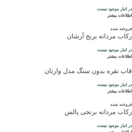
در انبار موجود نیست
اطلاعات بیشتر
فروخته شده
رکاب مردانه برنج آرشان
در انبار موجود نیست
اطلاعات بیشتر
قاب نقره بدون سنگ مدل وارتان
در انبار موجود نیست
اطلاعات بیشتر
فروخته شده
رکاب مردانه برنجی پالس
در انبار موجود نیست