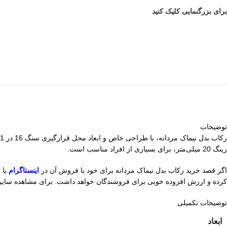
برای بزرگنمایی کلیک کنید
توضیحات
رینگ 20 میلی‌متر، برای بسیاری از افراد مناسب است.
اگر قصد خرید رکاب بدل نیماک مردانه برای خود یا فروش آن در
اینستاگرام
یا 
کرده و ارزش افزوده خوبی برای فروشندگان خواهد داشت. برای مشاهده سایر 
توضیحات تکمیلی
ابعاد