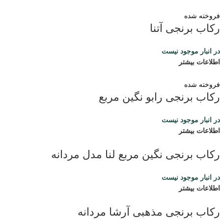
فروخته شده
رکاب برنجی آتنا
در انبار موجود نیست
اطلاعات بیشتر
فروخته شده
رکاب برنجی رابو نگین مربع
در انبار موجود نیست
اطلاعات بیشتر
رکاب برنجی نگین مربع لنا مدل مردانه
در انبار موجود نیست
اطلاعات بیشتر
رکاب برنجی مذهبی آرشا مردانه