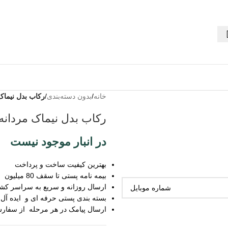
خانه
/
بدون دسته‌بندی
/
رکاب بدل نیماک
رکاب بدل نیماک مردان
در انبار موجود نیست
بهترین کیفیت ساخت و پرداخت
بیمه نامه پستی تا سقف 80 میلیون
ارسال روزانه و سریع به سراسر کش
بسته بندی پستی حرفه ای و ایده آل
ارسال پیامک در هر مرحله از سفار