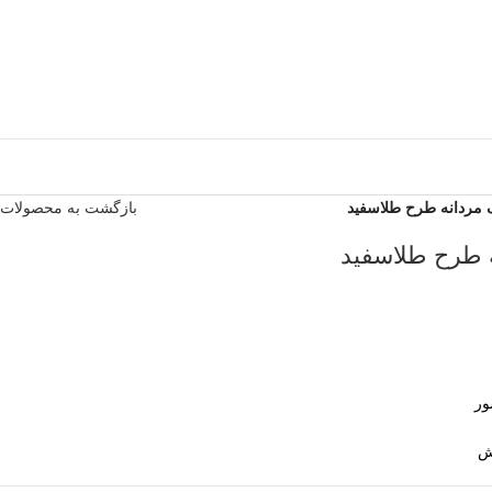
 مردانه طرح طلاسفید
بازگشت به محصولات
ه طرح طلاسفید
ور
ش