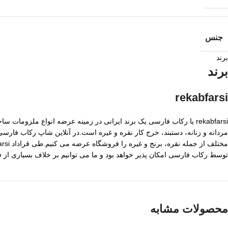
جنس
برند
برند
rekabfarsi
rekabfarsi یا رکاب فارسی یک برند ایرانی در زمینه عرضه انواع ملزو
مردانه و زنانه، دستبند، خرج کار نقره و غیره است.در آنلاین شاپ رکاب فا
توسط رکاب فارسی امکان پذیر خواهد بود و ما می توانیم بر خلاف بسیاری از
محصولات مشابه