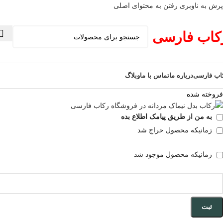
پرش به ناوبری
رفتن به محتوای اصلی
کاب فارسی
اب فارسی
درباره ما
تماس با ما
وبلاگ
فروخته شده
به من از طریق پیامک اطلاع بده
زمانیکه محصول حراج شد
زمانیکه محصول موجود شد
ثبت