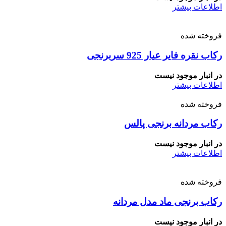
اطلاعات بیشتر
فروخته شده
رکاب نقره فایر عیار 925 سربرنجی
در انبار موجود نیست
اطلاعات بیشتر
فروخته شده
رکاب مردانه برنجی پالس
در انبار موجود نیست
اطلاعات بیشتر
فروخته شده
رکاب برنجی ماد مدل مردانه
در انبار موجود نیست