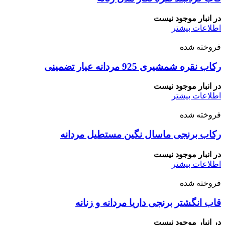
در انبار موجود نیست
اطلاعات بیشتر
فروخته شده
رکاب نقره شمشیری 925 مردانه عیار تضمینی
در انبار موجود نیست
اطلاعات بیشتر
فروخته شده
رکاب برنجی ماسال نگین مستطیل مردانه
در انبار موجود نیست
اطلاعات بیشتر
فروخته شده
قاب انگشتر برنجی داریا مردانه و زنانه
در انبار موجود نیست