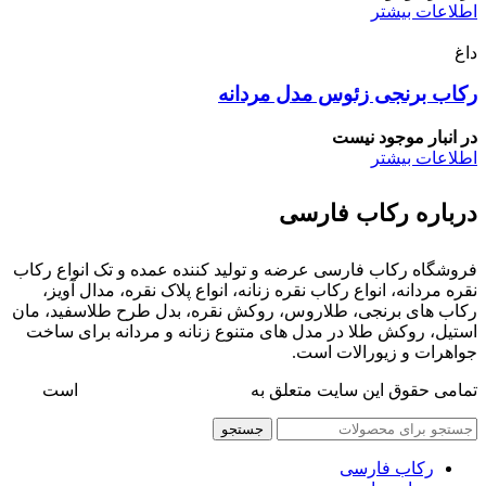
اطلاعات بیشتر
داغ
رکاب برنجی زئوس مدل مردانه
در انبار موجود نیست
اطلاعات بیشتر
درباره رکاب فارسی
فروشگاه رکاب فارسی عرضه و تولید کننده عمده و تک انواع رکاب
نقره مردانه، انواع رکاب نقره زنانه، انواع پلاک نقره، مدال آویز،
رکاب های برنجی، طلاروس، روکش نقره، بدل طرح طلاسفید، مان
استیل، روکش طلا در مدل های متنوع زنانه و مردانه برای ساخت
جواهرات و زیورالات است.
تمامی حقوق این سایت متعلق به
فروشگاه رکاب فارسی
است
جستجو
رکاب فارسی