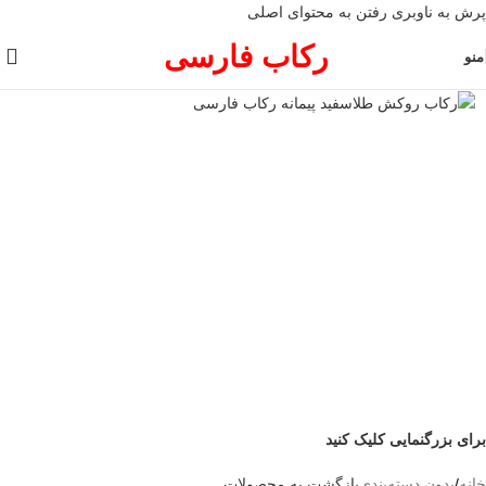
پرش به ناوبری
رفتن به محتوای اصلی
رکاب فارسی
منو
برای بزرگنمایی کلیک کنید
خانه
/
بدون دسته‌بندی
بازگشت به محصولات