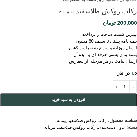
رکاب روکش طلاسفید پیمانه
200,000
تومان
بهترین کیفیت ساخت و پرداخت
بیمه نامه پستی تا سقف 80 میلیون
ارسال روزانه و سریع به سراسر کشور
بسته بندی پستی حرفه ای و ایده آل
ارسال پیامک در هر مرحله از سفارش
5 در انبار
افزودن به سبد خرید
شناسه محصول:
رکاب روکش طلاسفید پیمانه
دسته:
بدون دسته‌بندی
,
رکاب روکش طلاسفید مردانه