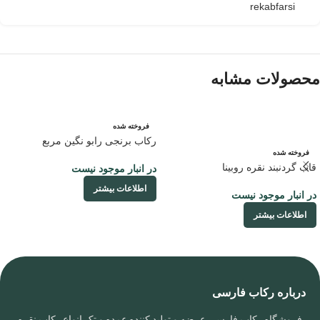
rekabfarsi
محصولات مشابه
فروخته شده
رکاب برنجی رابو نگین مربع
فروخته شده
قاب گردنبند نقره روبینا
در انبار موجود نیست
اطلاعات بیشتر
در انبار موجود نیست
اطلاعات بیشتر
درباره رکاب فارسی
فروشگاه رکاب فارسی عرضه و تولید کننده عمده و تک انواع رکاب نقره