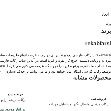
ابعاد
برند
برند
rekabfarsi
rekabfarsi یا رکاب فارسی یک برند ایرانی در زمینه عرضه انواع ملزو
مردانه و زنانه، دستبند، خرج کار نقره و غیره است.در آنلاین شاپ رکاب فا
توسط رکاب فارسی امکان پذیر خواهد بود و ما می توانیم بر خلاف بسیاری از
محصولات مشابه
فروخته شده
فروخته شده
رکاب برنجی رابو 
رکاب برنجی ماسال نگین مستطیل مردانه
در انبار موجود نی