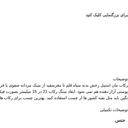
برای بزرگنمایی کلیک کنید
توضیحات
رکاب مان استیل رخش بدنه سیاه قلم تا مغزسفید از سبک مردانه صفوی با 
نگین باید مثل بقیه کشور ها از چسب استفاده کنید. بهترین چسب برای رکاب ه
توضیحات تکمیلی
جنس