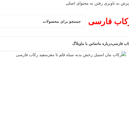
پرش به ناوبری
رفتن به محتوای اصلی
کاب فارسی
اب فارسی
درباره ما
تماس با ما
وبلاگ