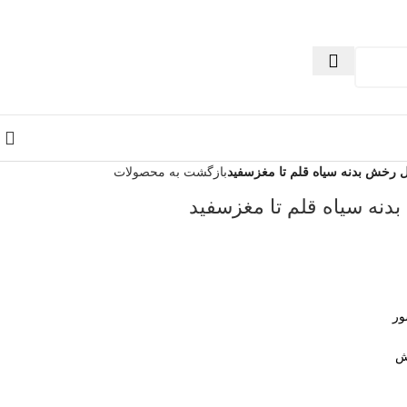
 رخش بدنه سیاه قلم تا مغزسفید
بازگشت به محصولات
نه سیاه قلم تا مغزسفید
ور
ش