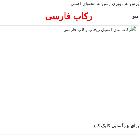
پرش به ناوبری
رفتن به محتوای اصلی
رکاب فارسی
منو
برای بزرگنمایی کلیک کنید