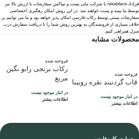
قراداد rekabfarsi با شرکت ملی پست و تیپاکس سفارشات با ارزش بالا نیز
توسط ما بیمه و پست خواهند شد. در این روش امکان رهگیری اختصاصی
سفارشات پستی توسط رکاب فارسی امکان پذیر خواهد بود و ما می توانیم بر
خلاف بسیاری از فروشندگان به بهترین روش شما را تا دریافت سفارش درب
منزل همراهی کنیم.
محصولات مشابه
فروخته شده
رکاب برنجی رابو نگین
فروخته شده
مربع
قاب گردنبند نقره روبینا
در انبار موجود نیست
در انبار موجود نیست
اطلاعات بیشتر
اطلاعات بیشتر
درباره رکاب فارسی