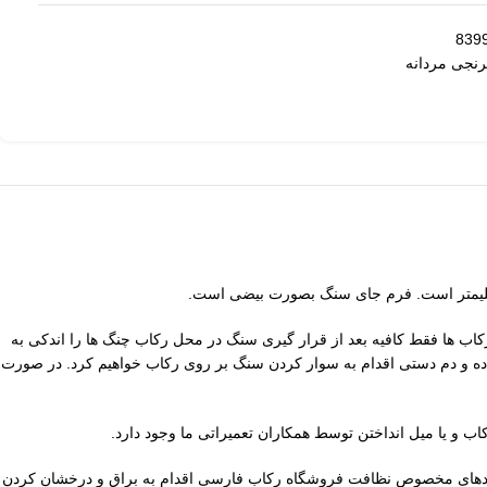
رنجی مردانه
کردن سنگ بر روی این نوع رکاب ها فقط کافیه بعد از قرار گیری سنگ در محل رکاب چنگ ها را اندکی به
ساده و دم دستی اقدام به سوار کردن سنگ بر روی رکاب خواهیم کرد. در صورت
یه پدهای مخصوص نظافت
فروشگاه رکاب فارسی
اقدام به براق و درخشان کردن