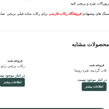
زیورالات نقره و برنجی کنید.
سنگ های پیشنهادی
فروشگاه رکاب فارسی
برای رکاب ساده فیلی برنجی شامل 
محصولات مشابه
فروخته شده
فروخته شده
رکاب برنجی رابو 
قاب گردنبند نقره روبینا
در انبار موجود نی
در انبار موجود نیست
اطلاعات بیشتر
اطلاعات بیشتر