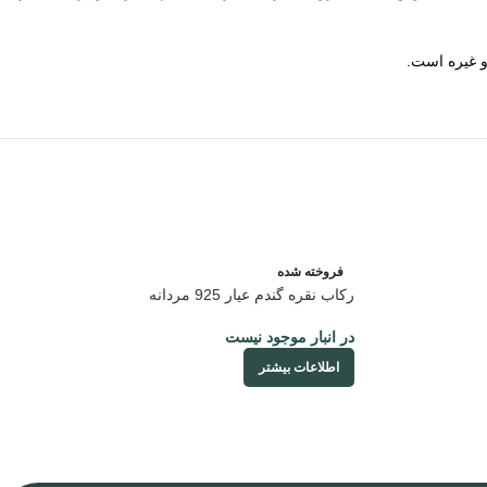
و غیره است.
فروخته شده
رکاب نقره گندم عیار 925 مردانه
در انبار موجود نیست
اطلاعات بیشتر