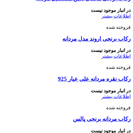
در انبار موجود نیست
اطلاعات بیشتر
فروخته شده
رکاب برنجی اروند مدل مردانه
در انبار موجود نیست
اطلاعات بیشتر
فروخته شده
رکاب نقره مردانه علی عیار 925
در انبار موجود نیست
اطلاعات بیشتر
فروخته شده
رکاب مردانه برنجی پالس
در انبار موجود نیست