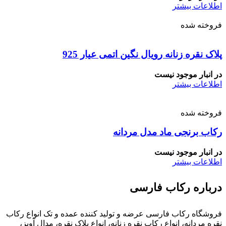
اطلاعات بیشتر
فروخته شده
پلاک نقره زنانه رویال نگین اتمی عیار 925
در انبار موجود نیست
اطلاعات بیشتر
فروخته شده
رکاب برنجی ماد مدل مردانه
در انبار موجود نیست
اطلاعات بیشتر
درباره رکاب فارسی
فروشگاه رکاب فارسی عرضه و تولید کننده عمده و تک انواع رکاب
نقره مردانه، انواع رکاب نقره زنانه، انواع پلاک نقره، مدال آویز،