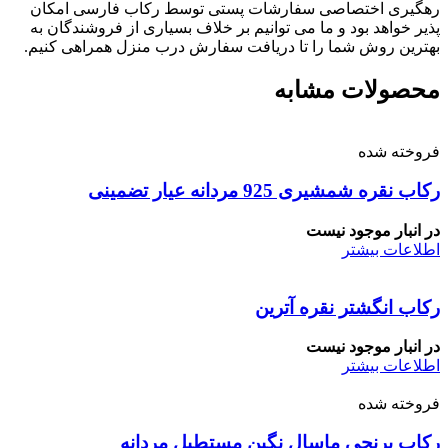
رهگیری اختصاصی سفارشات پستی توسط رکاب فارسی امکان
پذیر خواهد بود و ما می توانیم بر خلاف بسیاری از فروشندگان به
بهترین روش شما را تا دریافت سفارش درب منزل همراهی کنیم.
محصولات مشابه
فروخته شده
رکاب نقره شمشیری 925 مردانه عیار تضمینی
در انبار موجود نیست
اطلاعات بیشتر
رکاب انگشتر نقره آترین
در انبار موجود نیست
اطلاعات بیشتر
فروخته شده
رکاب برنجی ماسال نگین مستطیل مردانه